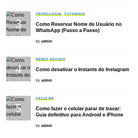
TECNOLOGIA
TUTORIAIS
Como Reservar Nome de Usuário no
WhatsApp (Passo a Passo)
by
admin
REDES SOCIAIS
Como desativar o Instants do Instagram
by
admin
CELULAR
Como fazer o celular parar de travar:
Guia definitivo para Android e iPhone
by
admin