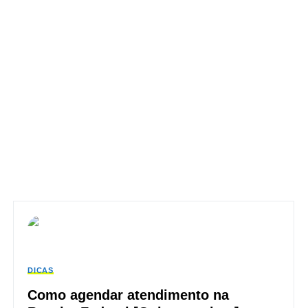
DICAS
Como agendar atendimento na