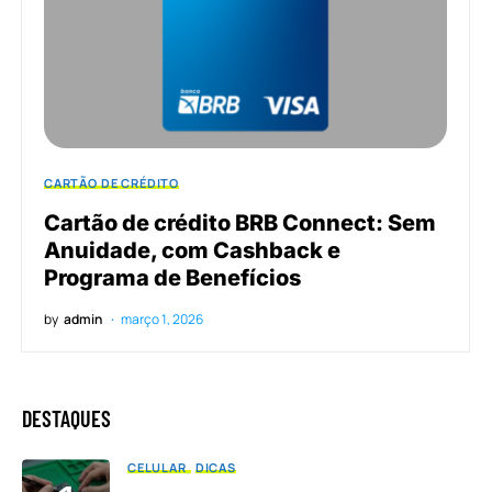
CARTÃO DE CRÉDITO
Cartão de crédito BRB Connect: Sem
Anuidade, com Cashback e
Programa de Benefícios
by
admin
março 1, 2026
DESTAQUES
CELULAR
DICAS