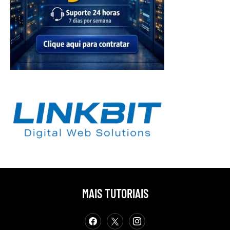
MAIS TUTORIAIS