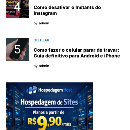
Como desativar o Instants do
Instagram
by
admin
CELULAR
Como fazer o celular parar de travar:
Guia definitivo para Android e iPhone
by
admin