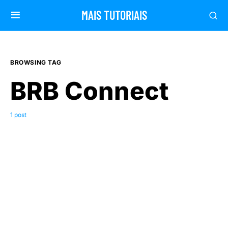
MAIS TUTORIAIS
BROWSING TAG
BRB Connect
1 post