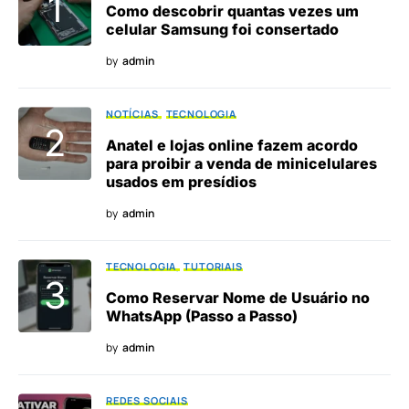
Como descobrir quantas vezes um
celular Samsung foi consertado
by
admin
NOTÍCIAS
TECNOLOGIA
Anatel e lojas online fazem acordo
para proibir a venda de minicelulares
usados em presídios
by
admin
TECNOLOGIA
TUTORIAIS
Como Reservar Nome de Usuário no
WhatsApp (Passo a Passo)
by
admin
REDES SOCIAIS