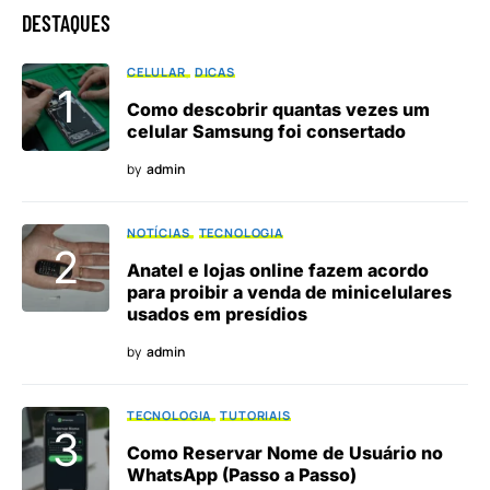
DESTAQUES
CELULAR
DICAS
Como descobrir quantas vezes um
celular Samsung foi consertado
by
admin
NOTÍCIAS
TECNOLOGIA
Anatel e lojas online fazem acordo
para proibir a venda de minicelulares
usados em presídios
by
admin
TECNOLOGIA
TUTORIAIS
Como Reservar Nome de Usuário no
WhatsApp (Passo a Passo)