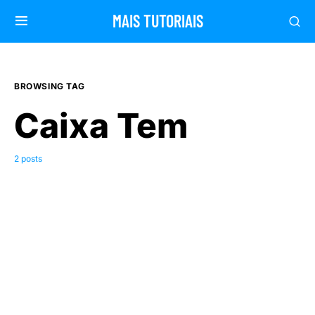
MAIS TUTORIAIS
BROWSING TAG
Caixa Tem
2 posts