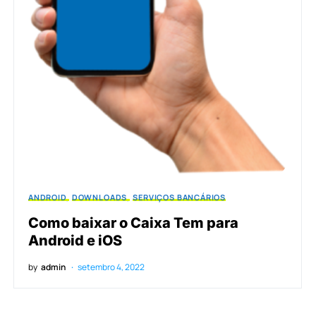
ANDROID
DOWNLOADS
SERVIÇOS BANCÁRIOS
Como baixar o Caixa Tem para
Android e iOS
by
admin
setembro 4, 2022