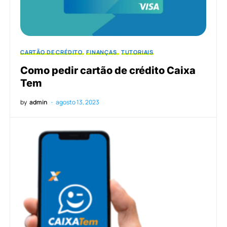
CARTÃO DE CRÉDITO
FINANÇAS
TUTORIAIS
Como pedir cartão de crédito Caixa
Tem
by
admin
agosto 13, 2023