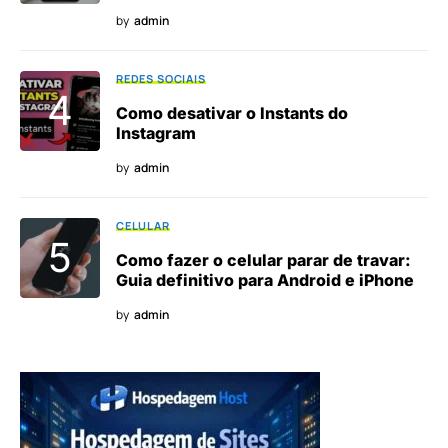
by
admin
REDES SOCIAIS
Como desativar o Instants do
Instagram
by
admin
CELULAR
Como fazer o celular parar de travar:
Guia definitivo para Android e iPhone
by
admin