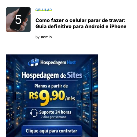
CELULAR
Como fazer o celular parar de travar:
Guia definitivo para Android e iPhone
by
admin