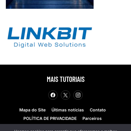
MAIS TUTORIAIS
Mapa do Site
Últimas notícias
Contato
POLÍTICA DE PRIVACIDADE
Parceiros
Teste de velocidade
Quem somos?