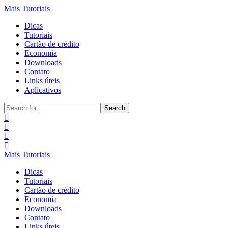
Mais Tutoriais
Dicas
Tutoriais
Cartão de crédito
Economia
Downloads
Contato
Links úteis
Aplicativos
Search
for:
Mais Tutoriais
Dicas
Tutoriais
Cartão de crédito
Economia
Downloads
Contato
Links úteis