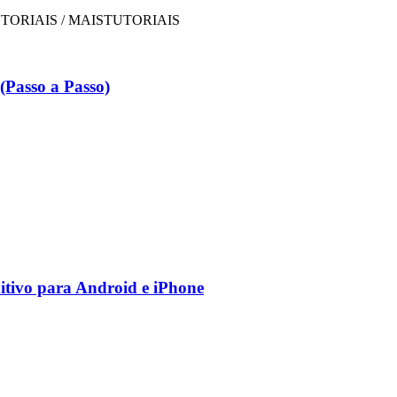
Passo a Passo)
nitivo para Android e iPhone