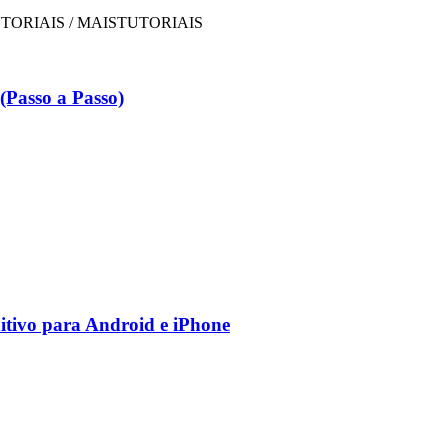
Passo a Passo)
nitivo para Android e iPhone