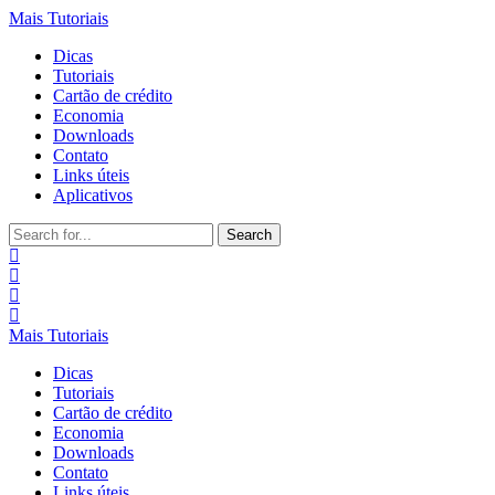
Mais Tutoriais
Dicas
Tutoriais
Cartão de crédito
Economia
Downloads
Contato
Links úteis
Aplicativos
Search
for:
Mais Tutoriais
Dicas
Tutoriais
Cartão de crédito
Economia
Downloads
Contato
Links úteis