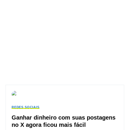
REDES SOCIAIS
Ganhar dinheiro com suas postagens
no X agora ficou mais fácil