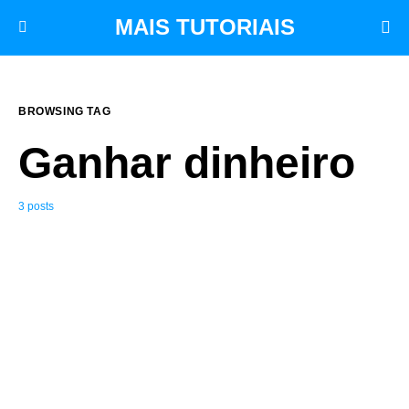
MAIS TUTORIAIS
BROWSING TAG
Ganhar dinheiro
3 posts