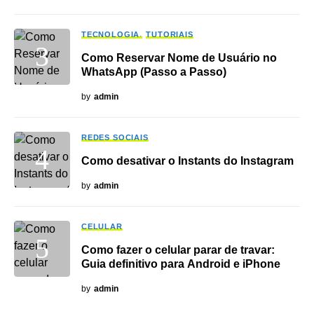
TECNOLOGIA
TUTORIAIS
Como Reservar Nome de Usuário no
WhatsApp (Passo a Passo)
by
admin
REDES SOCIAIS
Como desativar o Instants do Instagram
by
admin
CELULAR
Como fazer o celular parar de travar:
Guia definitivo para Android e iPhone
by
admin