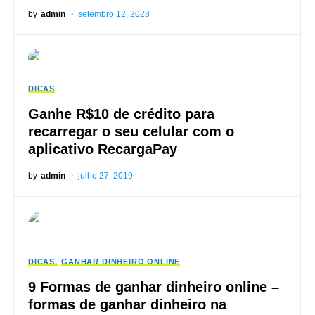
by
admin
setembro 12, 2023
DICAS
Ganhe R$10 de crédito para
recarregar o seu celular com o
aplicativo RecargaPay
by
admin
julho 27, 2019
DICAS
GANHAR DINHEIRO ONLINE
9 Formas de ganhar dinheiro online –
formas de ganhar dinheiro na