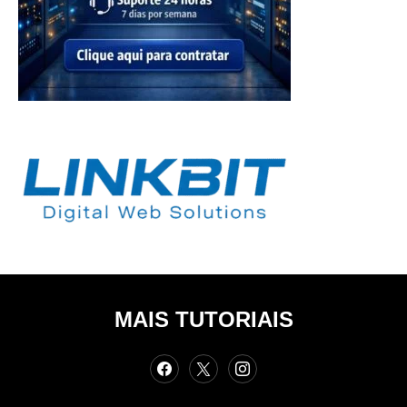
MAIS TUTORIAIS