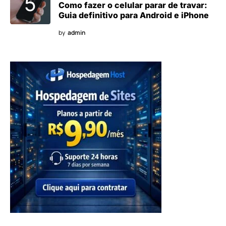
Como fazer o celular parar de travar:
Guia definitivo para Android e iPhone
by
admin