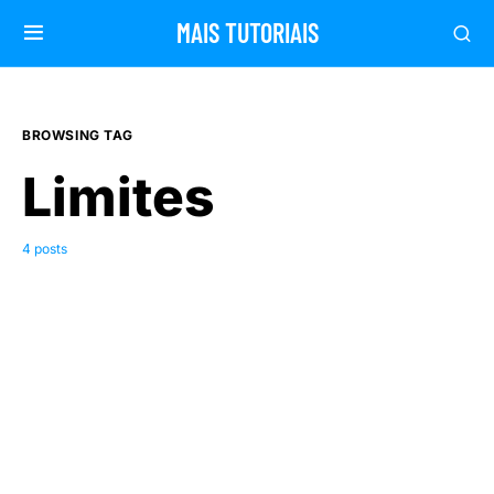
MAIS TUTORIAIS
BROWSING TAG
Limites
4 posts