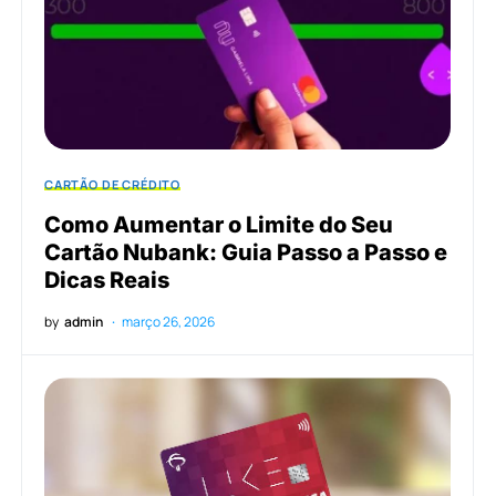
CARTÃO DE CRÉDITO
Como Aumentar o Limite do Seu
Cartão Nubank: Guia Passo a Passo e
Dicas Reais
by
admin
março 26, 2026