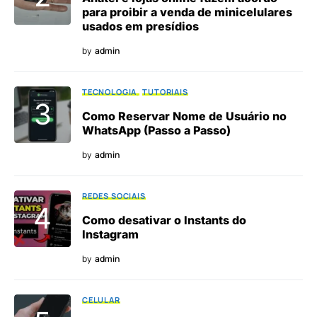
para proibir a venda de minicelulares
usados em presídios
by
admin
TECNOLOGIA
TUTORIAIS
Como Reservar Nome de Usuário no
WhatsApp (Passo a Passo)
by
admin
REDES SOCIAIS
Como desativar o Instants do
Instagram
by
admin
CELULAR