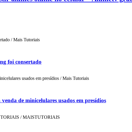
ng foi consertado
a venda de minicelulares usados em presídios