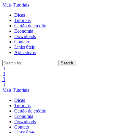
Mais Tutoriais
Dicas
Tutoriais
Cartão de crédito
Economia
Downloads
Contato
Links úteis
Aplicativos
Search
for:
Mais Tutoriais
Dicas
Tutoriais
Cartão de crédito
Economia
Downloads
Contato
Links úteis