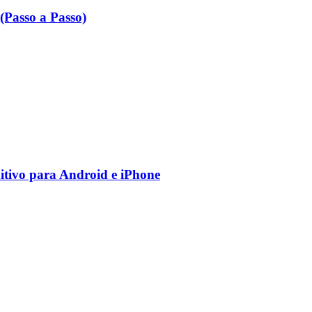
Passo a Passo)
nitivo para Android e iPhone