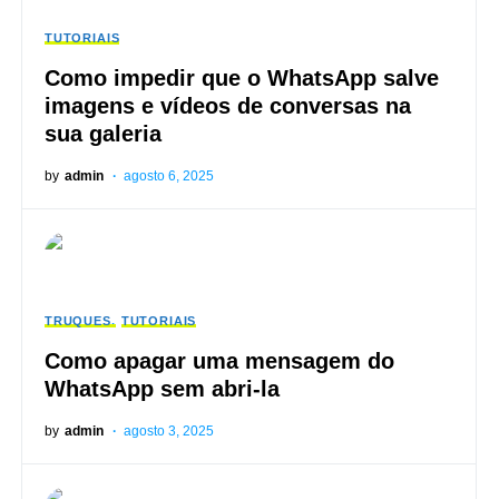
TUTORIAIS
Como impedir que o WhatsApp salve
imagens e vídeos de conversas na
sua galeria
by
admin
agosto 6, 2025
TRUQUES
TUTORIAIS
Como apagar uma mensagem do
WhatsApp sem abri-la
by
admin
agosto 3, 2025