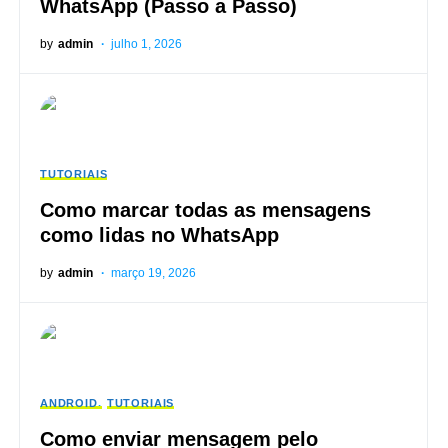
WhatsApp (Passo a Passo)
by
admin
julho 1, 2026
TUTORIAIS
Como marcar todas as mensagens
como lidas no WhatsApp
by
admin
março 19, 2026
ANDROID
TUTORIAIS
Como enviar mensagem pelo