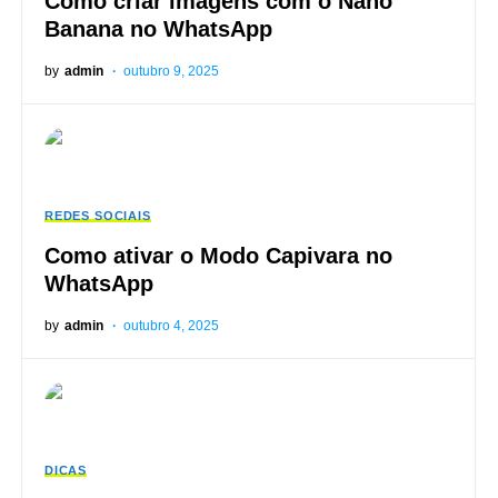
Como criar imagens com o Nano
Banana no WhatsApp
by
admin
outubro 9, 2025
REDES SOCIAIS
Como ativar o Modo Capivara no
WhatsApp
by
admin
outubro 4, 2025
DICAS