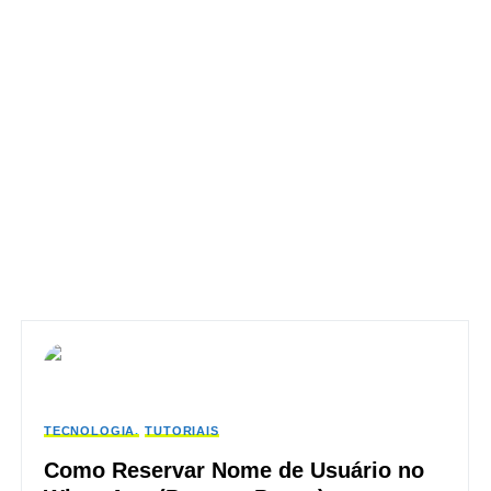
TECNOLOGIA
TUTORIAIS
Como Reservar Nome de Usuário no