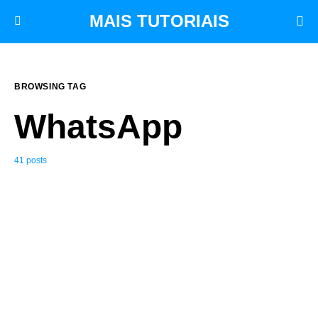
MAIS TUTORIAIS
BROWSING TAG
WhatsApp
41 posts