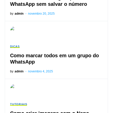
WhatsApp sem salvar o número
by
admin
novembro 20, 2025
DICAS
Como marcar todos em um grupo do
WhatsApp
by
admin
novembro 4, 2025
TUTORIAIS