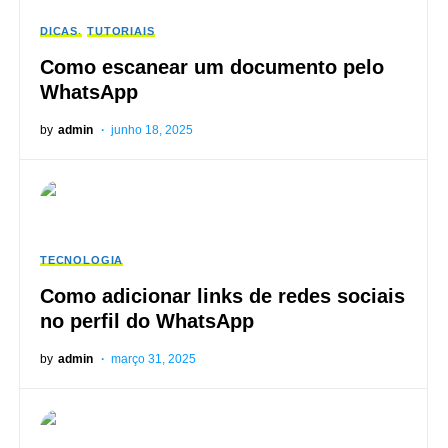
DICAS
TUTORIAIS
Como escanear um documento pelo
WhatsApp
by
admin
junho 18, 2025
TECNOLOGIA
Como adicionar links de redes sociais
no perfil do WhatsApp
by
admin
março 31, 2025