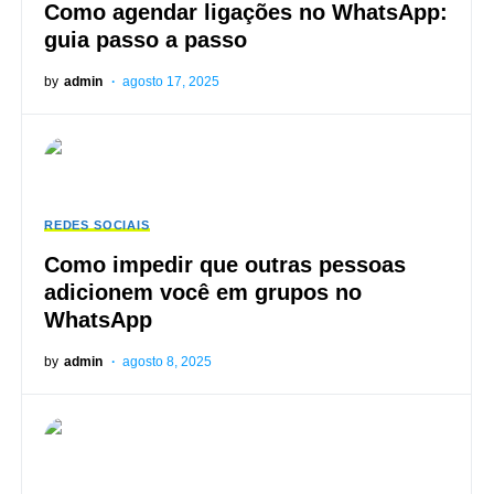
Como agendar ligações no WhatsApp:
guia passo a passo
by
admin
agosto 17, 2025
REDES SOCIAIS
Como impedir que outras pessoas
adicionem você em grupos no
WhatsApp
by
admin
agosto 8, 2025