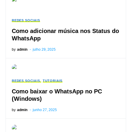
REDES SOCIAIS
Como adicionar música nos Status do
WhatsApp
by
admin
julho 29, 2025
REDES SOCIAIS
TUTORIAIS
Como baixar o WhatsApp no PC
(Windows)
by
admin
junho 27, 2025