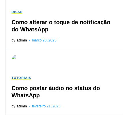
DICAS
Como alterar o toque de notificação
do WhatsApp
by
admin
março 20, 2025
TUTORIAIS
Como postar áudio no status do
WhatsApp
by
admin
fevereiro 21, 2025