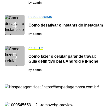
by
admin
REDES SOCIAIS
Como desativar o Instants do Instagram
by
admin
CELULAR
Como fazer o celular parar de travar:
Guia definitivo para Android e iPhone
by
admin