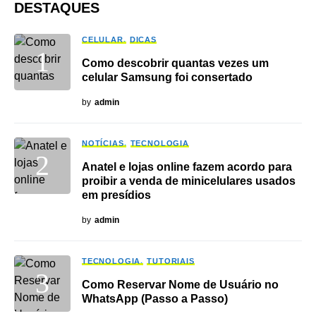
DESTAQUES
CELULAR
DICAS
Como descobrir quantas vezes um
celular Samsung foi consertado
by
admin
NOTÍCIAS
TECNOLOGIA
Anatel e lojas online fazem acordo para
proibir a venda de minicelulares usados
em presídios
by
admin
TECNOLOGIA
TUTORIAIS
Como Reservar Nome de Usuário no
WhatsApp (Passo a Passo)