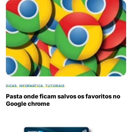
DICAS
INFORMÁTICA
TUTORIAIS
Pasta onde ficam salvos os favoritos no
Google chrome