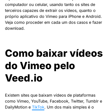
computador ou celular, usando tanto os sites de
terceiros capazes de extrair os vídeos, quanto o
próprio aplicativo do Vimeo para iPhone e Android.
Veja como proceder em cada um dos casos e fazer
download.
Como baixar vídeos
do Vimeo pelo
Veed.io
Existem sites que baixam vídeos de plataformas
como Vimeo, YouTube, Facebook, Twitter, Tumblr e
DailyMotion e
TikTok
. Um dos mais simples é o