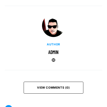
AUTHOR
ADMIN
VIEW COMMENTS (0)