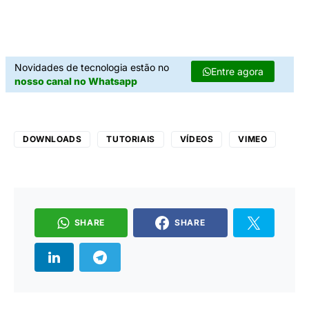
Novidades de tecnologia estão no
Entre agora
nosso canal no Whatsapp
DOWNLOADS
TUTORIAIS
VÍDEOS
VIMEO
SHARE
SHARE