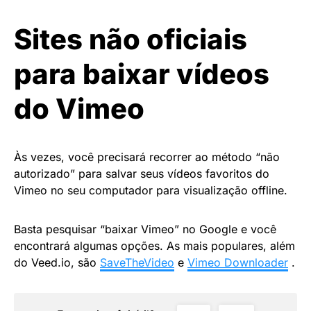
Sites não oficiais
para baixar vídeos
do Vimeo
Às vezes, você precisará recorrer ao método “não
autorizado” para salvar seus vídeos favoritos do
Vimeo no seu computador para visualização offline.
Basta pesquisar “baixar Vimeo” no Google e você
encontrará algumas opções. As mais populares, além
do Veed.io, são
SaveTheVideo
e
Vimeo Downloader
.