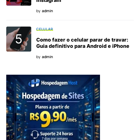
Instagram
by
admin
CELULAR
Como fazer o celular parar de travar:
Guia definitivo para Android e iPhone
by
admin