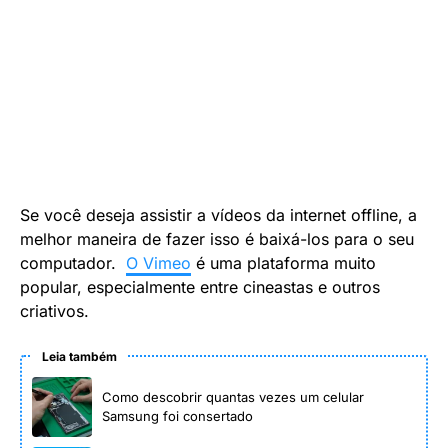
Se você deseja assistir a vídeos da internet offline, a
melhor maneira de fazer isso é baixá-los para o seu
computador.
O Vimeo
é uma plataforma muito
popular, especialmente entre cineastas e outros
criativos.
Leia também
Como descobrir quantas vezes um celular
Samsung foi consertado