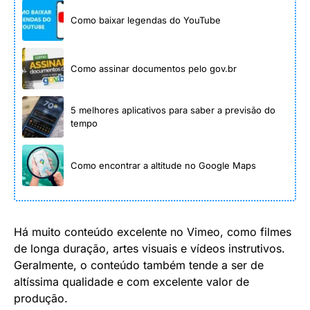
Como baixar legendas do YouTube
Como assinar documentos pelo gov.br
5 melhores aplicativos para saber a previsão do
tempo
Como encontrar a altitude no Google Maps
Há muito conteúdo excelente no Vimeo, como filmes
de longa duração, artes visuais e vídeos instrutivos.
Geralmente, o conteúdo também tende a ser de
altíssima qualidade e com excelente valor de
produção.