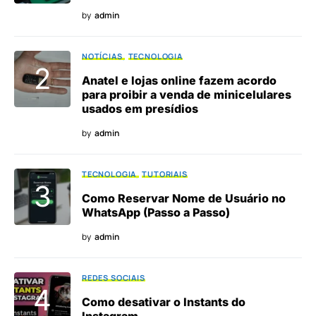
by
admin
NOTÍCIAS
TECNOLOGIA
Anatel e lojas online fazem acordo
para proibir a venda de minicelulares
usados em presídios
by
admin
TECNOLOGIA
TUTORIAIS
Como Reservar Nome de Usuário no
WhatsApp (Passo a Passo)
by
admin
REDES SOCIAIS
Como desativar o Instants do