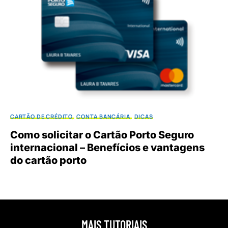
CARTÃO DE CRÉDITO
CONTA BANCÁRIA
DICAS
Como solicitar o Cartão Porto Seguro
internacional – Benefícios e vantagens
do cartão porto
MAIS TUTORIAIS