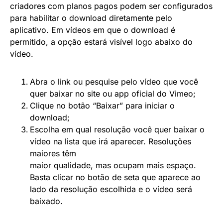
criadores com planos pagos podem ser configurados
para habilitar o download diretamente pelo
aplicativo. Em vídeos em que o download é
permitido, a opção estará visível logo abaixo do
vídeo.
Abra o link ou pesquise pelo vídeo que você
quer baixar no site ou app oficial do Vimeo;
Clique no botão “Baixar” para iniciar o
download;
Escolha em qual resolução você quer baixar o
vídeo na lista que irá aparecer. Resoluções
maiores têm
maior qualidade, mas ocupam mais espaço.
Basta clicar no botão de seta que aparece ao
lado da resolução escolhida e o vídeo será
baixado.