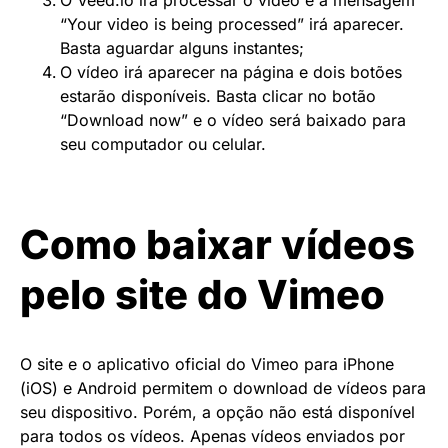
“Your video is being processed” irá aparecer.
Basta aguardar alguns instantes;
O vídeo irá aparecer na página e dois botões
estarão disponíveis. Basta clicar no botão
“Download now” e o vídeo será baixado para
seu computador ou celular.
Como baixar vídeos
pelo site do Vimeo
O site e o aplicativo oficial do Vimeo para iPhone
(iOS) e Android permitem o download de vídeos para
seu dispositivo. Porém, a opção não está disponível
para todos os vídeos. Apenas vídeos enviados por