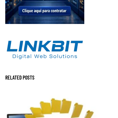
RELATED POSTS