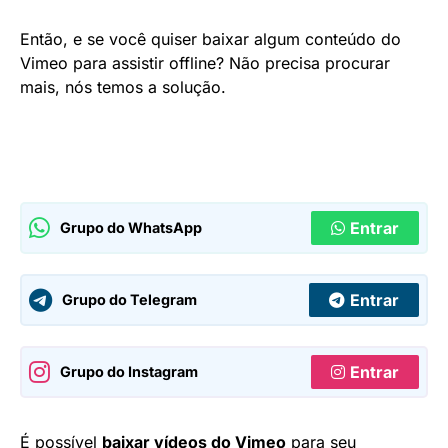
Então, e se você quiser baixar algum conteúdo do
Vimeo para assistir offline? Não precisa procurar
mais, nós temos a solução.
Entrar
Grupo do WhatsApp
Entrar
Grupo do Telegram
Entrar
Grupo do Instagram
É possível
baixar vídeos do Vimeo
para seu