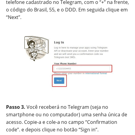
telefone cadastrado no Telegram, com o “+” na frente,
o código do Brasil, 55, e o DDD. Em seguida clique em
“Next”.
Passo 3.
Você receberá no Telegram (seja no
smartphone ou no computador) uma senha única de
acesso. Copie-a e cole-a no campo “Confirmation
code”. e depois clique no botão “Sign in”.