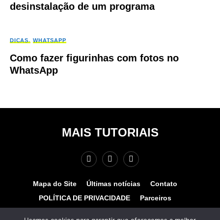
desinstalação de um programa
DICAS
WHATSAPP
Como fazer figurinhas com fotos no
WhatsApp
MAIS TUTORIAIS
Mapa do Site
Últimas notícias
Contato
POLÍTICA DE PRIVACIDADE
Parceiros
Teste de velocidade
Quem somos?