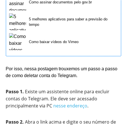
Como assinar documentos pelo gov.br
5 melhores aplicativos para saber a previsão do
tempo
Como baixar vídeos do Vimeo
Por isso, nessa postagem trouxemos um passo a passo
de como deletar conta do Telegram.
Passo 1.
Existe um assistente online para excluir
contas do Telegram. Ele deve ser acessado
principalmente via PC
nesse endereço
.
Passo 2.
Abra o link acima e digite o seu número de