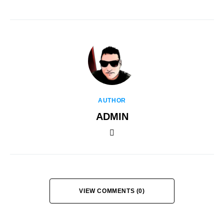
AUTHOR
ADMIN
VIEW COMMENTS (0)