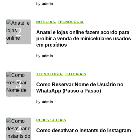
by
admin
NOTÍCIAS
TECNOLOGIA
Anatel e lojas online fazem acordo para
proibir a venda de minicelulares usados
em presídios
by
admin
TECNOLOGIA
TUTORIAIS
Como Reservar Nome de Usuário no
WhatsApp (Passo a Passo)
by
admin
REDES SOCIAIS
Como desativar o Instants do Instagram