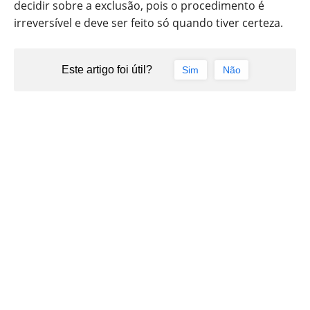
decidir sobre a exclusão, pois o procedimento é
irreversível e deve ser feito só quando tiver certeza.
Este artigo foi útil?
Sim
Não