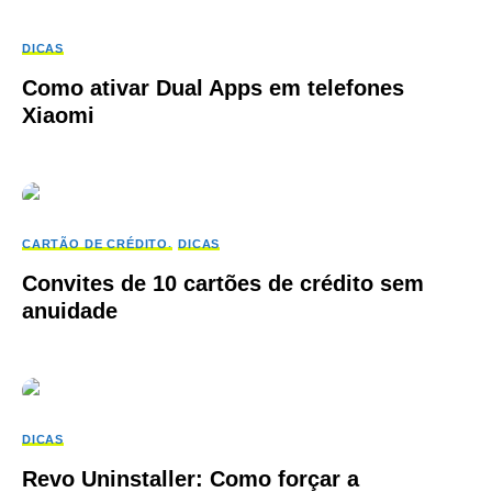
DICAS
Como ativar Dual Apps em telefones
Xiaomi
CARTÃO DE CRÉDITO
DICAS
Convites de 10 cartões de crédito sem
anuidade
DICAS
Revo Uninstaller: Como forçar a