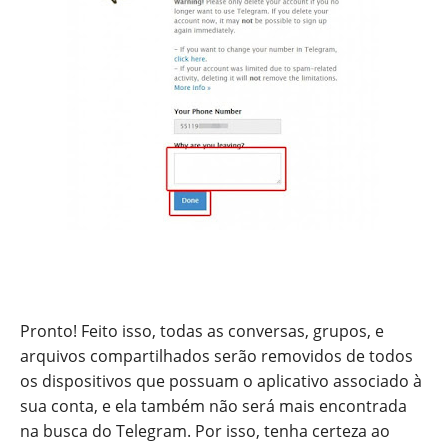
Pronto! Feito isso, todas as conversas, grupos, e
arquivos compartilhados serão removidos de todos
os dispositivos que possuam o aplicativo associado à
sua conta, e ela também não será mais encontrada
na busca do Telegram. Por isso, tenha certeza ao