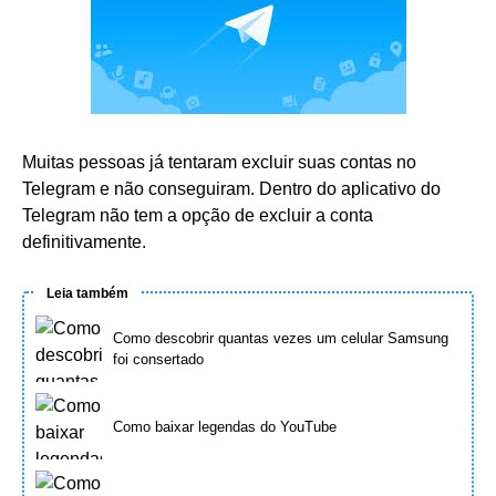
Muitas pessoas já tentaram excluir suas contas no
Telegram e não conseguiram. Dentro do aplicativo do
Telegram não tem a opção de excluir a conta
definitivamente.
Leia também
Como descobrir quantas vezes um celular Samsung
foi consertado
Como baixar legendas do YouTube