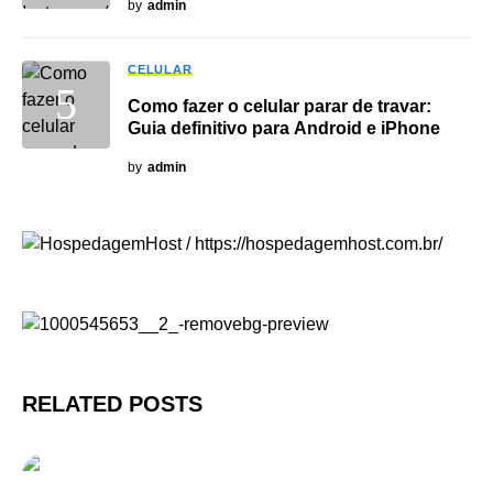
by
admin
CELULAR
Como fazer o celular parar de travar:
Guia definitivo para Android e iPhone
by
admin
RELATED POSTS