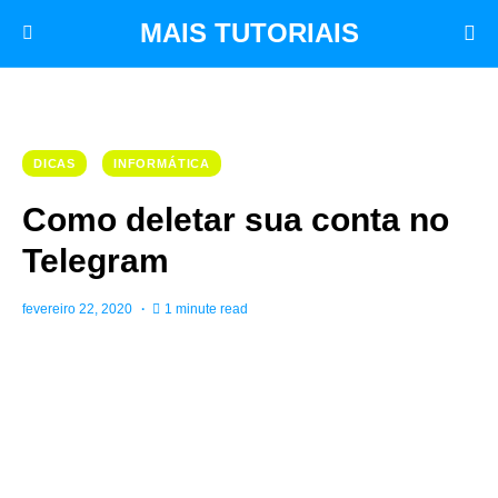
MAIS TUTORIAIS
DICAS
INFORMÁTICA
Como deletar sua conta no
Telegram
fevereiro 22, 2020
1 minute read