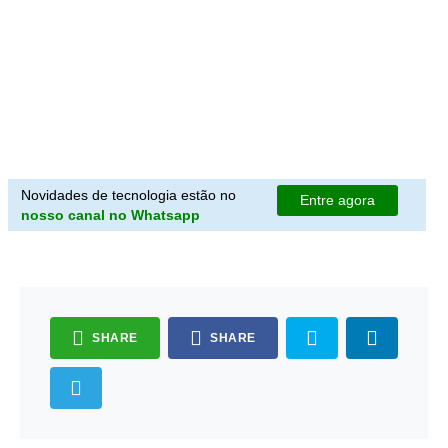
Novidades de tecnologia estão no
Entre agora
nosso canal no Whatsapp
SHARE
SHARE