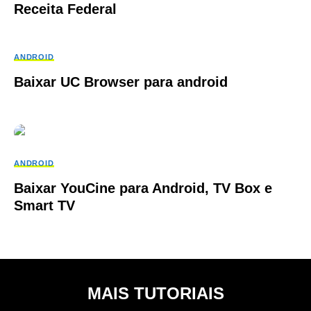
Receita Federal
ANDROID
Baixar UC Browser para android
ANDROID
Baixar YouCine para Android, TV Box e
Smart TV
MAIS TUTORIAIS