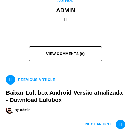
AUTHOR
ADMIN
VIEW COMMENTS (0)
PREVIOUS ARTICLE
Baixar Lulubox Android Versão atualizada
- Download Lulubox
by
admin
NEXT ARTICLE