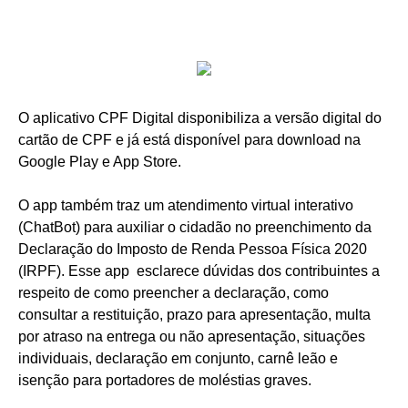
O aplicativo CPF Digital disponibiliza a versão digital do
cartão de CPF e já está disponível para download na
Google Play e App Store.
O app também traz um atendimento virtual interativo
(ChatBot) para auxiliar o cidadão no preenchimento da
Declaração do Imposto de Renda Pessoa Física 2020
(IRPF). Esse app esclarece dúvidas dos contribuintes a
respeito de como preencher a declaração, como
consultar a restituição, prazo para apresentação, multa
por atraso na entrega ou não apresentação, situações
individuais, declaração em conjunto, carnê leão e
isenção para portadores de moléstias graves.