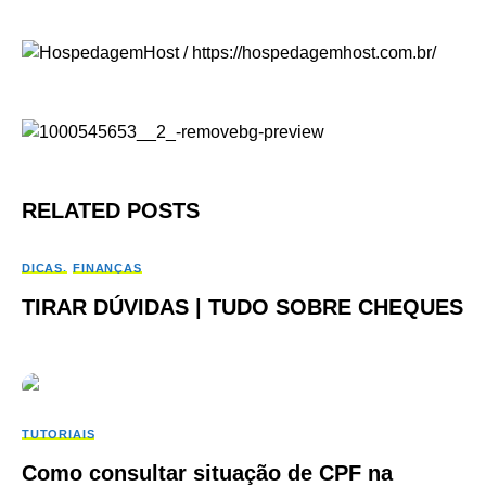
RELATED POSTS
DICAS
FINANÇAS
TIRAR DÚVIDAS | TUDO SOBRE CHEQUES
TUTORIAIS
Como consultar situação de CPF na