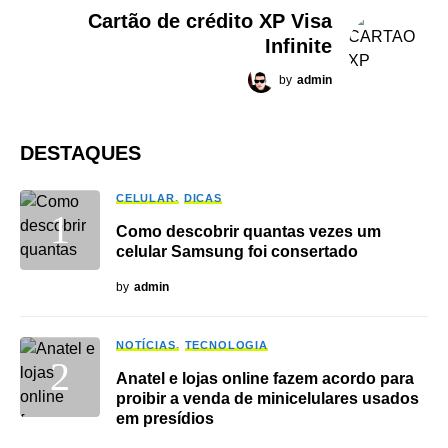
Cartão de crédito XP Visa
Infinite
by
admin
DESTAQUES
CELULAR
DICAS
Como descobrir quantas vezes um
celular Samsung foi consertado
by
admin
NOTÍCIAS
TECNOLOGIA
Anatel e lojas online fazem acordo para
proibir a venda de minicelulares usados
em presídios