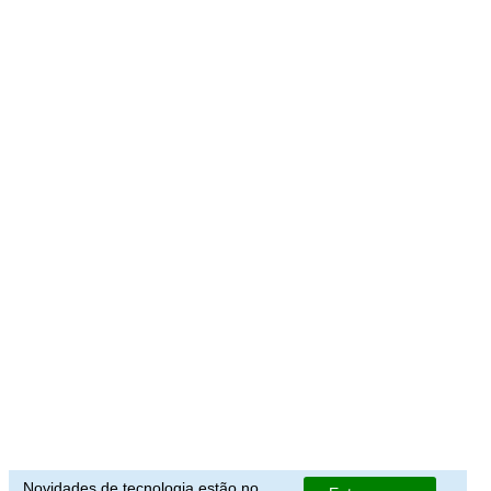
Novidades de tecnologia estão no