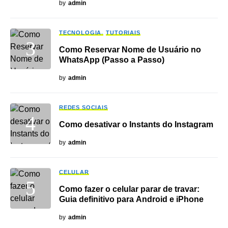
by
admin
TECNOLOGIA
TUTORIAIS
Como Reservar Nome de Usuário no
WhatsApp (Passo a Passo)
by
admin
REDES SOCIAIS
Como desativar o Instants do Instagram
by
admin
CELULAR
Como fazer o celular parar de travar:
Guia definitivo para Android e iPhone
by
admin