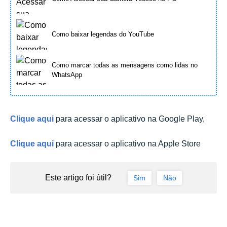
Como baixar legendas do YouTube
Como marcar todas as mensagens como lidas no
WhatsApp
Clique aqui
para acessar o aplicativo na Google Play,
Clique aqui
para acessar o aplicativo na Apple Store
Este artigo foi útil?
Sim
Não