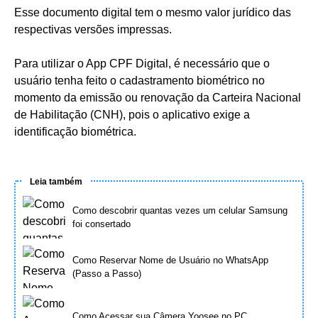
Esse documento digital tem o mesmo valor jurídico das
respectivas versões impressas.
Para utilizar o App CPF Digital, é necessário que o
usuário tenha feito o cadastramento biométrico no
momento da emissão ou renovação da Carteira Nacional
de Habilitação (CNH), pois o aplicativo exige a
identificação biométrica.
Leia também
Como descobrir quantas vezes um celular Samsung
foi consertado
Como Reservar Nome de Usuário no WhatsApp
(Passo a Passo)
Como Acessar sua Câmera Yoosee no PC