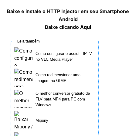
Baixe e instale o HTTP Injector em seu Smartphone
Android
Baixe clicando
Aqui
Leia também
Como configurar e assistir IPTV
no VLC Media Player
Como redimensionar uma
imagem no GIMP
O melhor conversor gratuito de
FLV para MP4 para PC com
Windows
Mipony