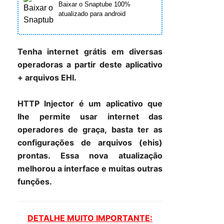
Baixar o Snaptube 100%
atualizado para android
Tenha internet grátis em diversas
operadoras a partir deste aplicativo
+ arquivos EHI.
HTTP Injector é um aplicativo que
lhe permite usar internet das
operadores de graça, basta ter as
configurações de arquivos (ehis)
prontas. Essa nova atualização
melhorou a interface e muitas outras
funções.
DETALHE MUITO IMPORTANTE: