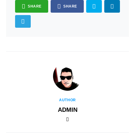
SHARE
SHARE
AUTHOR
ADMIN