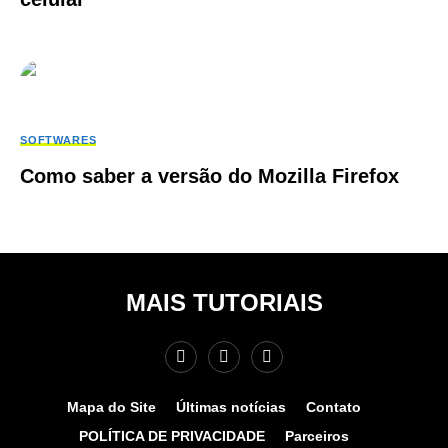
SOFTWARES
Como saber a versão do Mozilla Firefox
MAIS TUTORIAIS
Mapa do Site
Últimas notícias
Contato
POLÍTICA DE PRIVACIDADE
Parceiros