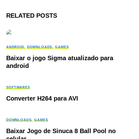
RELATED POSTS
ANDROID
DOWNLOADS
GAMES
Baixar o jogo Sigma atualizado para
android
SOFTWARES
Converter H264 para AVI
DOWNLOADS
GAMES
Baixar Jogo de Sinuca 8 Ball Pool no
celular