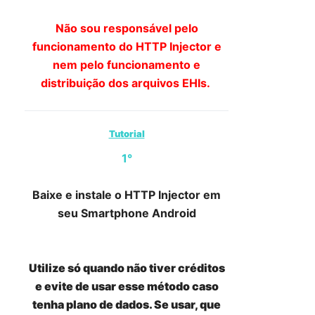
Não sou responsável pelo
funcionamento do HTTP Injector e
nem pelo funcionamento e
distribuição dos arquivos EHIs.
Tutorial
1°
Baixe e instale o HTTP Injector em
seu Smartphone Android
Utilize só quando não tiver créditos
e evite de usar esse método caso
tenha plano de dados. Se usar, que