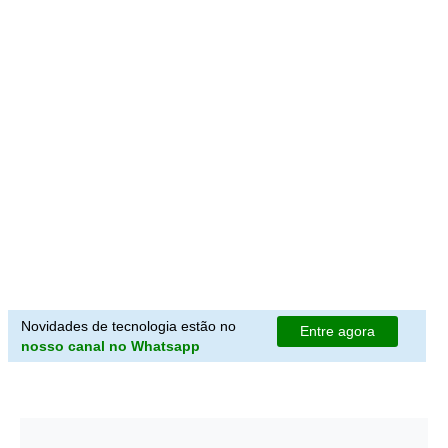
Novidades de tecnologia estão no
Entre agora
nosso canal no Whatsapp