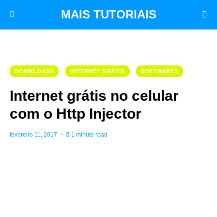
MAIS TUTORIAIS
DOWNLOADS
INTERNET GRÁTIS
SOFTWARES
Internet grátis no celular
com o Http Injector
fevereiro 11, 2017
1 minute read