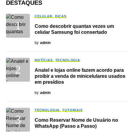
DESTAQUES
CELULAR
DICAS
Como descobrir quantas vezes um
celular Samsung foi consertado
by
admin
NOTÍCIAS
TECNOLOGIA
Anatel e lojas online fazem acordo para
proibir a venda de minicelulares usados
em presídios
by
admin
TECNOLOGIA
TUTORIAIS
Como Reservar Nome de Usuário no
WhatsApp (Passo a Passo)