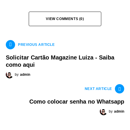
VIEW COMMENTS (0)
PREVIOUS ARTICLE
Solicitar Cartão Magazine Luiza - Saiba
como aqui
by
admin
NEXT ARTICLE
Como colocar senha no Whatsapp
by
admin