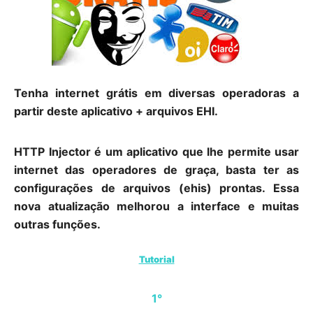
Tenha internet grátis em diversas operadoras a
partir deste aplicativo + arquivos EHI.
HTTP Injector é um aplicativo que lhe permite usar
internet das operadores de graça, basta ter as
configurações de arquivos (ehis) prontas. Essa
nova atualização melhorou a interface e muitas
outras funções.
Tutorial
1°