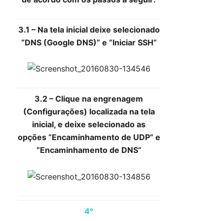
3.1 – Na tela inicial deixe selecionado
“DNS (Google DNS)” e “Iniciar SSH”
3.2 – Clique na engrenagem
(Configurações) localizada na tela
inicial, e deixe selecionado as
opções “Encaminhamento de UDP” e
“Encaminhamento de DNS”
4°