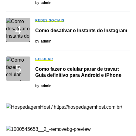
by
admin
REDES SOCIAIS
Como desativar o Instants do Instagram
by
admin
CELULAR
Como fazer o celular parar de travar:
Guia definitivo para Android e iPhone
by
admin