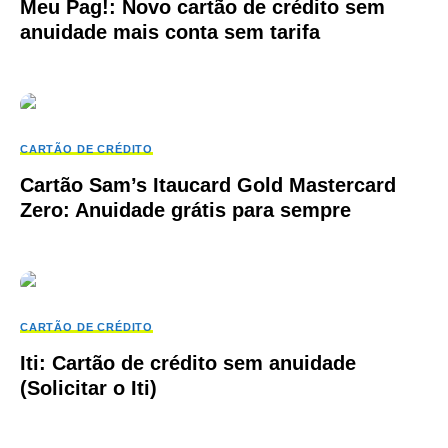
Meu Pag!: Novo cartão de crédito sem
anuidade mais conta sem tarifa
CARTÃO DE CRÉDITO
Cartão Sam’s Itaucard Gold Mastercard
Zero: Anuidade grátis para sempre
CARTÃO DE CRÉDITO
Iti: Cartão de crédito sem anuidade
(Solicitar o Iti)