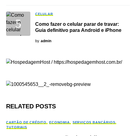
CELULAR
Como fazer o celular parar de travar:
Guia definitivo para Android e iPhone
by
admin
RELATED POSTS
CARTÃO DE CRÉDITO
ECONOMIA
SERVIÇOS BANCÁRIOS
TUTORIAIS