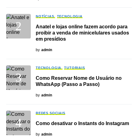
NOTÍCIAS
TECNOLOGIA
Anatel e lojas online fazem acordo para
proibir a venda de minicelulares usados
em presídios
by
admin
TECNOLOGIA
TUTORIAIS
Como Reservar Nome de Usuário no
WhatsApp (Passo a Passo)
by
admin
REDES SOCIAIS
Como desativar o Instants do Instagram
by
admin