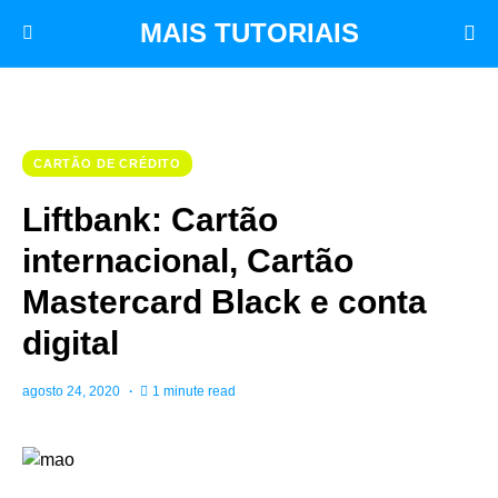
MAIS TUTORIAIS
CARTÃO DE CRÉDITO
Liftbank: Cartão
internacional, Cartão
Mastercard Black e conta
digital
agosto 24, 2020
1 minute read