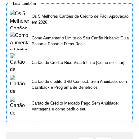
Leia também
Os 5 Melhores Cartões de Crédito de Fácil Aprovação
em 2026
Como Aumentar o Limite do Seu Cartão Nubank: Guia
Passo a Passo e Dicas Reais
Cartão de Crédito Rico Visa Infinite [Como solicitar]
Cartão de crédito BRB Connect: Sem Anuidade, com
Cashback e Programa de Benefícios
Cartão de Crédito Mercado Pago Sem Anuidade:
Vantagens e como pedir o seu