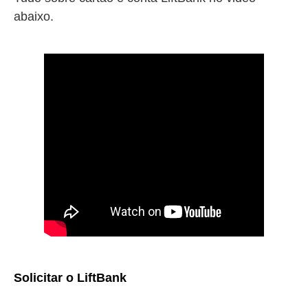
abaixo.
Solicitar o LiftBank