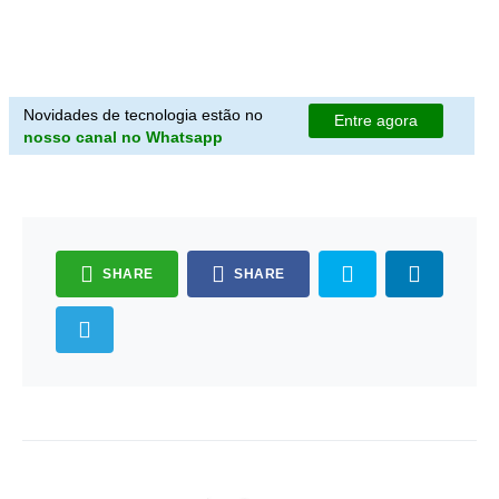
Novidades de tecnologia estão no
Entre agora
nosso canal no Whatsapp
SHARE
SHARE