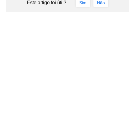
Este artigo foi útil?
Sim
Não