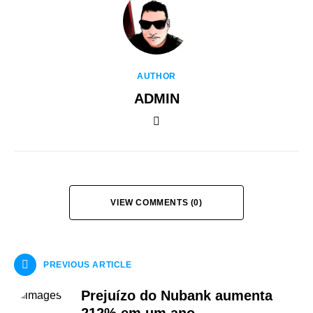
AUTHOR
ADMIN
VIEW COMMENTS (0)
PREVIOUS ARTICLE
Prejuízo do Nubank aumenta