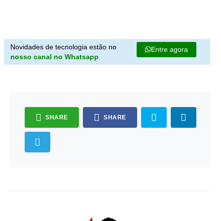
Novidades de tecnologia estão no
Entre agora
nosso canal no Whatsapp
SHARE
SHARE