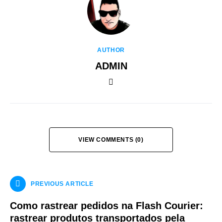
AUTHOR
ADMIN
VIEW COMMENTS (0)
PREVIOUS ARTICLE
Como rastrear pedidos na Flash Courier:
rastrear produtos transportados pela