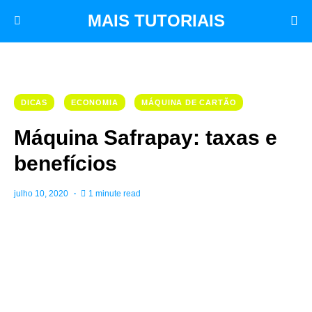
MAIS TUTORIAIS
DICAS
ECONOMIA
MÁQUINA DE CARTÃO
Máquina Safrapay: taxas e
benefícios
julho 10, 2020
1 minute read