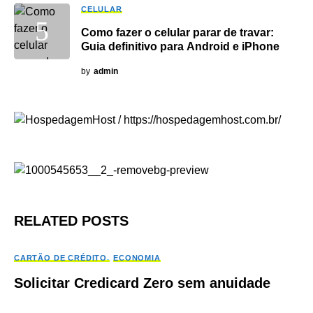
CELULAR
Como fazer o celular parar de travar:
Guia definitivo para Android e iPhone
by
admin
RELATED POSTS
CARTÃO DE CRÉDITO
ECONOMIA
Solicitar Credicard Zero sem anuidade