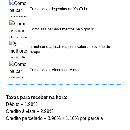
Como baixar legendas do YouTube
Como assinar documentos pelo gov.br
5 melhores aplicativos para saber a previsão do
tempo
Como baixar vídeos do Vimeo
Taxas pa
ra receber na hora:
Débito – 1,98%
Crédito à vista – 2,99%
Crédito parcelado – 3,98% + 1,16% por parcela