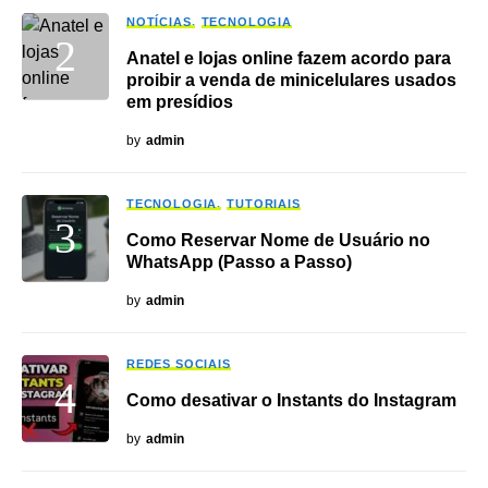
NOTÍCIAS
TECNOLOGIA
Anatel e lojas online fazem acordo para
proibir a venda de minicelulares usados
em presídios
by
admin
TECNOLOGIA
TUTORIAIS
Como Reservar Nome de Usuário no
WhatsApp (Passo a Passo)
by
admin
REDES SOCIAIS
Como desativar o Instants do Instagram
by
admin