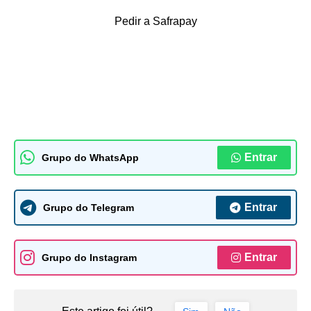
Pedir a Safrapay
Entrar
Grupo do WhatsApp
Entrar
Grupo do Telegram
Entrar
Grupo do Instagram