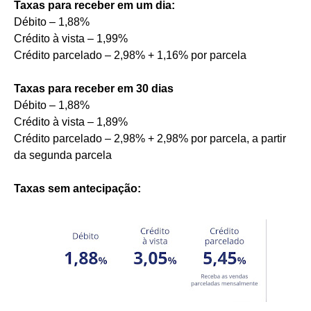
Taxas para receber em um dia:
Débito – 1,88%
Crédito à vista – 1,99%
Crédito parcelado – 2,98% + 1,16% por parcela
Taxas para receber em 30 dias
Débito – 1,88%
Crédito à vista – 1,89%
Crédito parcelado – 2,98% + 2,98% por parcela, a partir
da segunda parcela
Taxas sem antecipação: