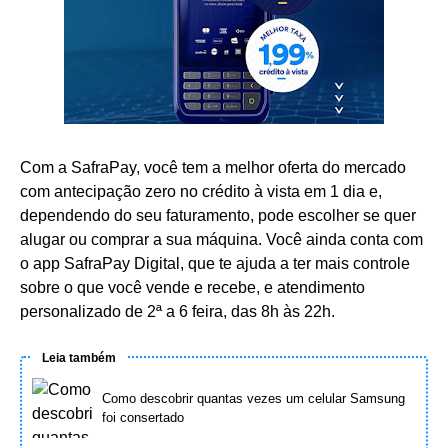
Com a SafraPay, você tem a melhor oferta do mercado
com antecipação zero no crédito à vista em 1 dia e,
dependendo do seu faturamento, pode escolher se quer
alugar ou comprar a sua máquina. Você ainda conta com
o app SafraPay Digital, que te ajuda a ter mais controle
sobre o que você vende e recebe, e atendimento
personalizado de 2ª a 6 feira, das 8h às 22h.
Leia também
Como descobrir quantas vezes um celular Samsung
foi consertado