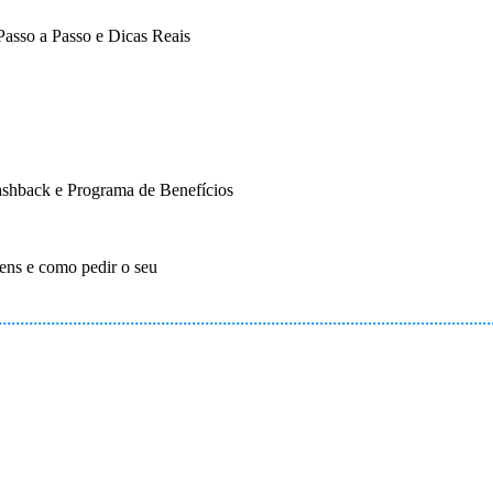
asso a Passo e Dicas Reais
shback e Programa de Benefícios
ns e como pedir o seu