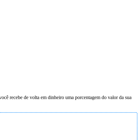
, você recebe de volta em dinheiro uma porcentagem do valor da sua