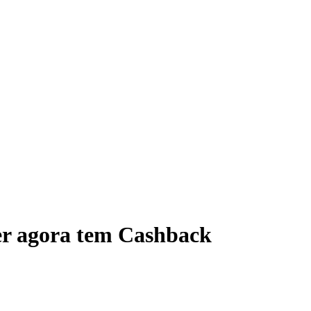
er agora tem Cashback