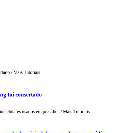
ng foi consertado