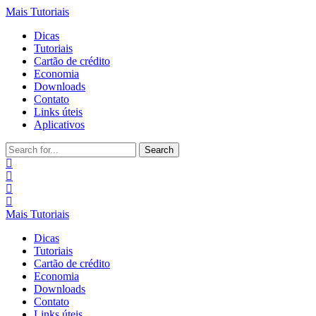
Mais Tutoriais
Dicas
Tutoriais
Cartão de crédito
Economia
Downloads
Contato
Links úteis
Aplicativos
Search
for:
Mais Tutoriais
Dicas
Tutoriais
Cartão de crédito
Economia
Downloads
Contato
Links úteis