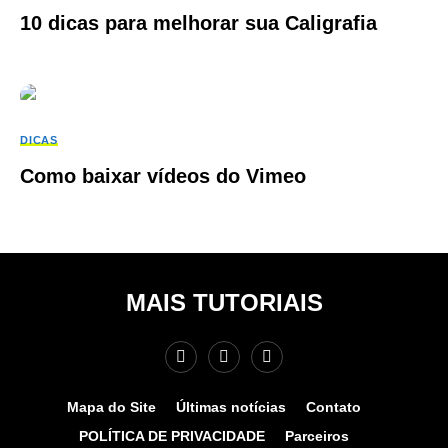
10 dicas para melhorar sua Caligrafia
DICAS
Como baixar vídeos do Vimeo
MAIS TUTORIAIS
Mapa do Site
Últimas notícias
Contato
POLÍTICA DE PRIVACIDADE
Parceiros