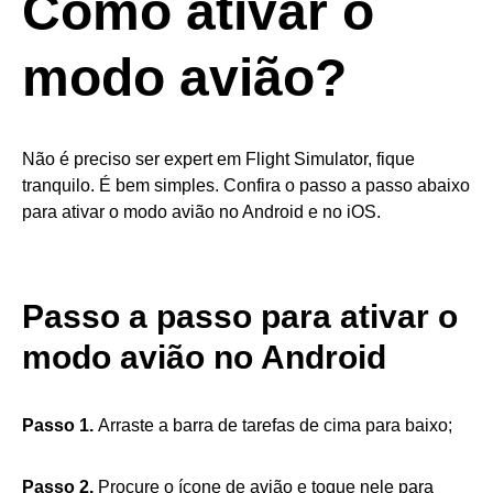
Como ativar o
modo avião?
Não é preciso ser expert em Flight Simulator, fique
tranquilo. É bem simples. Confira o passo a passo abaixo
para ativar o modo avião no Android e no iOS.
Passo a passo para ativar o
modo avião no Android
Passo 1.
Arraste a barra de tarefas de cima para baixo;
Passo 2.
Procure o ícone de avião e toque nele para