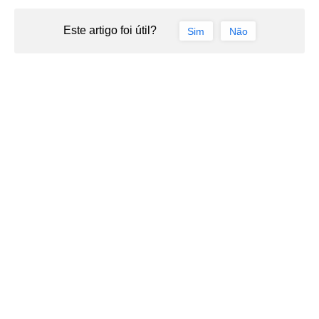
Este artigo foi útil?
Sim
Não