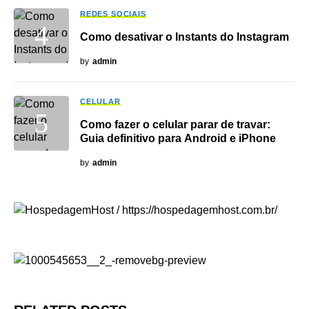
REDES SOCIAIS
Como desativar o Instants do Instagram
by
admin
CELULAR
Como fazer o celular parar de travar:
Guia definitivo para Android e iPhone
by
admin