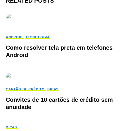
RELATED POSTS
ANDROID
TECNOLOGIA
Como resolver tela preta em telefones
Android
CARTÃO DE CRÉDITO
DICAS
Convites de 10 cartões de crédito sem
anuidade
DICAS