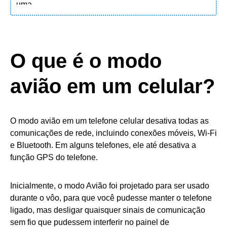
O que é o modo
avião em um celular?
O modo avião em um telefone celular desativa todas as
comunicações de rede, incluindo conexões móveis, Wi-Fi
e Bluetooth. Em alguns telefones, ele até desativa a
função GPS do telefone.
Inicialmente, o modo Avião foi projetado para ser usado
durante o vôo, para que você pudesse manter o telefone
ligado, mas desligar quaisquer sinais de comunicação
sem fio que pudessem interferir no painel de