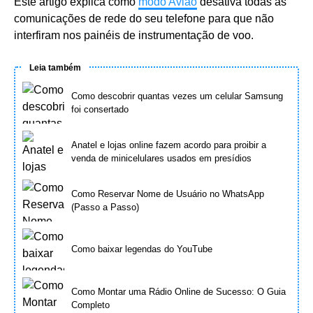
Este artigo explica como
modo Avião
desativa todas as
comunicações de rede do seu telefone para que não
interfiram nos painéis de instrumentação de voo.
Leia também
Como descobrir quantas vezes um celular Samsung
foi consertado
Anatel e lojas online fazem acordo para proibir a
venda de minicelulares usados em presídios
Como Reservar Nome de Usuário no WhatsApp
(Passo a Passo)
Como baixar legendas do YouTube
Como Montar uma Rádio Online de Sucesso: O Guia
Completo