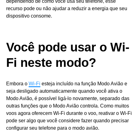
dependendo de como você usa seu telefone, esse
recurso pode ou não ajudar a reduzir a energia que seu
dispositivo consome.
Você pode usar o Wi-
Fi neste modo?
Embora o
Wi-Fi
esteja incluído na função Modo Avião e
seja desligado automaticamente quando você ativa o
Modo Avião, é possível ligá-lo novamente, separado das
outras funções que o Modo Avião controla. Como muitos
voos agora oferecem Wi-Fi durante o voo, reativar o Wi-Fi
pode ser algo que você considere fazer quando precisar
configurar seu telefone para o modo avião.