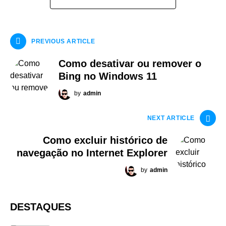
PREVIOUS ARTICLE
Como desativar ou remover o
Bing no Windows 11
by
admin
NEXT ARTICLE
Como excluir histórico de
navegação no Internet Explorer
by
admin
DESTAQUES