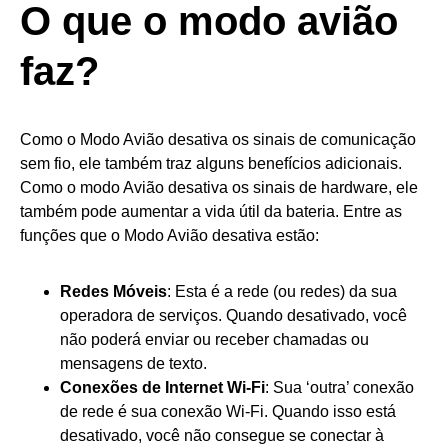
O que o modo avião
faz?
Como o Modo Avião desativa os sinais de comunicação
sem fio, ele também traz alguns benefícios adicionais.
Como o modo Avião desativa os sinais de hardware, ele
também pode aumentar a vida útil da bateria. Entre as
funções que o Modo Avião desativa estão:
Redes Móveis
: Esta é a rede (ou redes) da sua
operadora de serviços. Quando desativado, você
não poderá enviar ou receber chamadas ou
mensagens de texto.
Conexões de Internet Wi-Fi
: Sua ‘outra’ conexão
de rede é sua conexão Wi-Fi. Quando isso está
desativado, você não consegue se conectar à