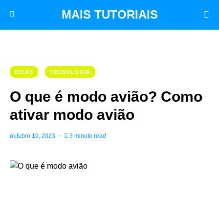
MAIS TUTORIAIS
DICAS
TECNOLOGIA
O que é modo avião? Como
ativar modo avião
outubro 19, 2023
3 minute read