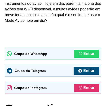
instrumentos do avião. Hoje em dia, porém, a maioria dos
aviões tem Wi-Fi disponível, e muitos aviões poderão em
breve ter acesso celular, então qual é o sentido de usar o
Modo Avião hoje em dia?
Entrar
Grupo do WhatsApp
Entrar
Grupo do Telegram
Entrar
Grupo do Instagram