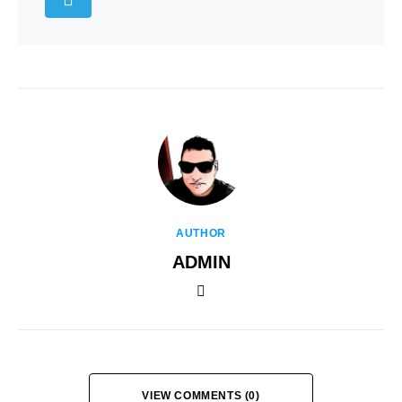
AUTHOR
ADMIN
VIEW COMMENTS (0)