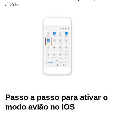
ativá-lo.
Passo a passo para ativar o
modo avião no iOS