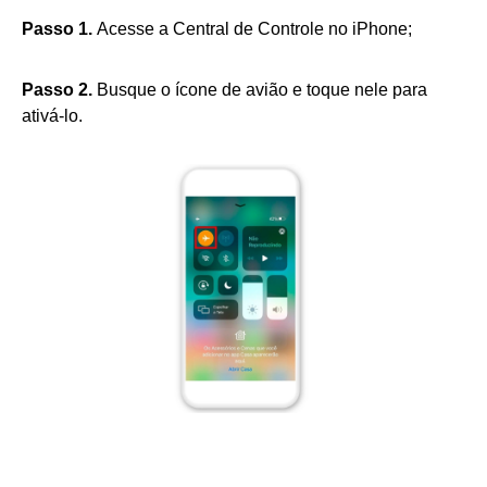
Passo 1.
Acesse a Central de Controle no iPhone;
Passo 2.
Busque o ícone de avião e toque nele para
ativá-lo.