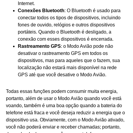
Internet.
Conexões Bluetooth
: O Bluetooth é usado para
conectar todos os tipos de dispositivos, incluindo
fones de ouvido, relógios e outros dispositivos
portáteis. Quando o Bluetooth é desligado, a
conexão com esses dispositivos é encerrada.
Rastreamento GPS
: o Modo Avião pode não
desativar o rastreamento GPS em todos os
dispositivos, mas para aqueles que o fazem, sua
localização não estará mais disponível na rede
GPS até que você desative o Modo Avião.
Todas essas funções podem consumir muita energia,
portanto, além de usar o Modo Avião quando você está
voando, também é uma boa opção quando a bateria do
telefone está fraca e você deseja reduzir a energia que o
dispositivo usa. Obviamente, com o Modo Avião ativado,
você não poderá enviar e receber chamadas; portanto,