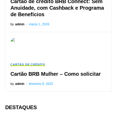
Cartão de crédito BRB Connect: Sem
Anuidade, com Cashback e Programa
de Benefícios
by
admin
março 1, 2026
CARTÃO DE CRÉDITO
Cartão BRB Mulher – Como solicitar
by
admin
fevereiro 8, 2025
DESTAQUES