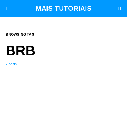
MAIS TUTORIAIS
BROWSING TAG
BRB
2 posts