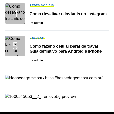
REDES SOCIAIS
Como desativar o Instants do Instagram
by
admin
CELULAR
Como fazer o celular parar de travar:
Guia definitivo para Android e iPhone
by
admin