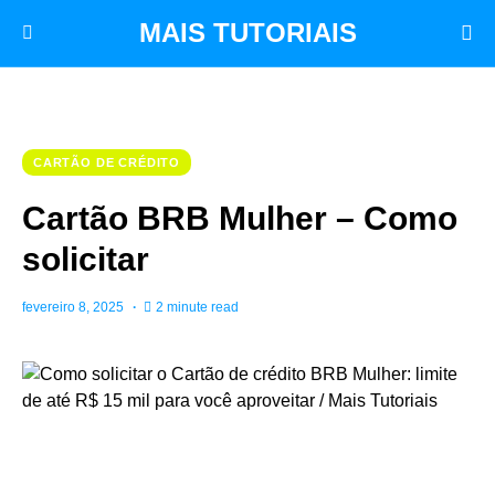
MAIS TUTORIAIS
CARTÃO DE CRÉDITO
Cartão BRB Mulher – Como
solicitar
fevereiro 8, 2025
2 minute read