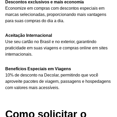
Descontos exclusivos e mais economia
Economize em compras com descontos especiais em
marcas selecionadas, proporcionando mais vantagens
para suas compras do dia a dia.
Aceitação Internacional
Use seu cartão no Brasil e no exterior, garantindo
praticidade em suas viagens e compras online em sites
internacionais.
Benefícios Especiais em Viagens
10% de desconto na Decolar, permitindo que você
aproveite pacotes de viagem, passagens e hospedagens
com valores mais acessíveis.
Como solicitar o