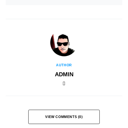
AUTHOR
ADMIN
VIEW COMMENTS (0)