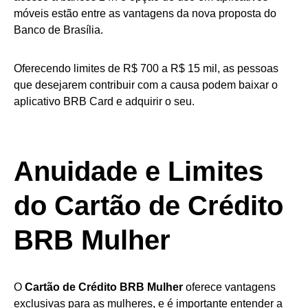
móveis estão entre as vantagens da nova proposta do
Banco de Brasília.
Oferecendo limites de R$ 700 a R$ 15 mil, as pessoas
que desejarem contribuir com a causa podem baixar o
aplicativo BRB Card e adquirir o seu.
Anuidade e Limites
do Cartão de Crédito
BRB Mulher
O
Cartão de Crédito BRB Mulher
oferece vantagens
exclusivas para as mulheres, e é importante entender a