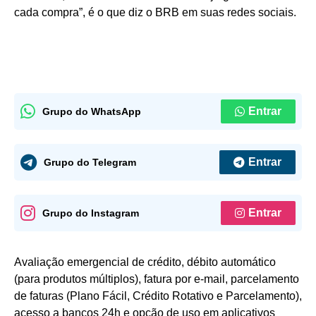
cada compra”, é o que diz o BRB em suas redes sociais.
Entrar
Grupo do WhatsApp
Entrar
Grupo do Telegram
Entrar
Grupo do Instagram
Avaliação emergencial de crédito, débito automático
(para produtos múltiplos), fatura por e-mail, parcelamento
de faturas (Plano Fácil, Crédito Rotativo e Parcelamento),
acesso a bancos 24h e opção de uso em aplicativos