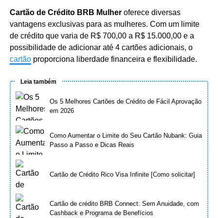
Cartão de Crédito BRB Mulher
oferece diversas
vantagens exclusivas para as mulheres. Com um limite
de crédito que varia de R$ 700,00 a R$ 15.000,00 e a
possibilidade de adicionar até 4 cartões adicionais, o
cartão
proporciona liberdade financeira e flexibilidade.
Leia também
Os 5 Melhores Cartões de Crédito de Fácil Aprovação
em 2026
Como Aumentar o Limite do Seu Cartão Nubank: Guia
Passo a Passo e Dicas Reais
Cartão de Crédito Rico Visa Infinite [Como solicitar]
Cartão de crédito BRB Connect: Sem Anuidade, com
Cashback e Programa de Benefícios