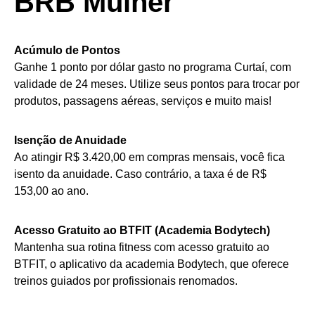
BRB Mulher
Acúmulo de Pontos
Ganhe 1 ponto por dólar gasto no programa Curtaí, com
validade de 24 meses. Utilize seus pontos para trocar por
produtos, passagens aéreas, serviços e muito mais!
Isenção de Anuidade
Ao atingir R$ 3.420,00 em compras mensais, você fica
isento da anuidade. Caso contrário, a taxa é de R$
153,00 ao ano.
Acesso Gratuito ao BTFIT (Academia Bodytech)
Mantenha sua rotina fitness com acesso gratuito ao
BTFIT, o aplicativo da academia Bodytech, que oferece
treinos guiados por profissionais renomados.