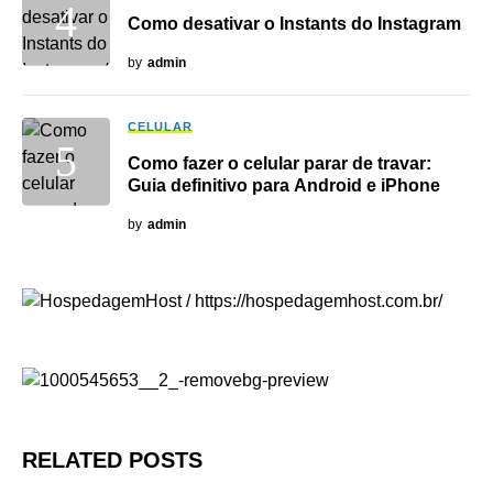
Como desativar o Instants do Instagram
by
admin
CELULAR
Como fazer o celular parar de travar:
Guia definitivo para Android e iPhone
by
admin
RELATED POSTS