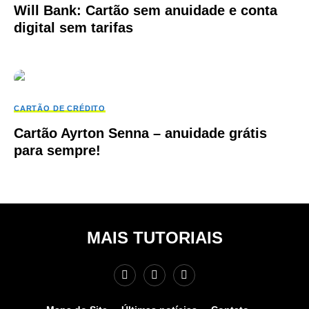
Will Bank: Cartão sem anuidade e conta
digital sem tarifas
CARTÃO DE CRÉDITO
Cartão Ayrton Senna – anuidade grátis
para sempre!
MAIS TUTORIAIS