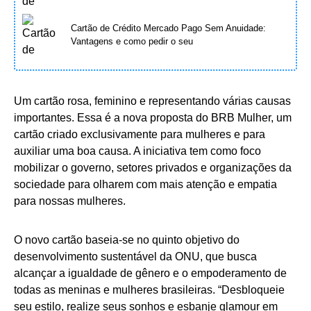
Cartão de Crédito Mercado Pago Sem Anuidade:
Vantagens e como pedir o seu
Um cartão rosa, feminino e representando várias causas
importantes. Essa é a nova proposta do BRB Mulher, um
cartão criado exclusivamente para mulheres e para
auxiliar uma boa causa. A iniciativa tem como foco
mobilizar o governo, setores privados e organizações da
sociedade para olharem com mais atenção e empatia
para nossas mulheres.
O novo cartão baseia-se no quinto objetivo do
desenvolvimento sustentável da ONU, que busca
alcançar a igualdade de gênero e o empoderamento de
todas as meninas e mulheres brasileiras. “Desbloqueie
seu estilo, realize seus sonhos e esbanje glamour em