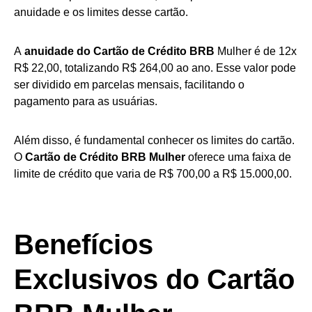
anuidade e os limites desse cartão.
A
anuidade do Cartão de Crédito BRB
Mulher é de 12x
R$ 22,00, totalizando R$ 264,00 ao ano. Esse valor pode
ser dividido em parcelas mensais, facilitando o
pagamento para as usuárias.
Além disso, é fundamental conhecer os limites do cartão.
O
Cartão de Crédito BRB Mulher
oferece uma faixa de
limite de crédito que varia de R$ 700,00 a R$ 15.000,00.
Benefícios
Exclusivos do Cartão