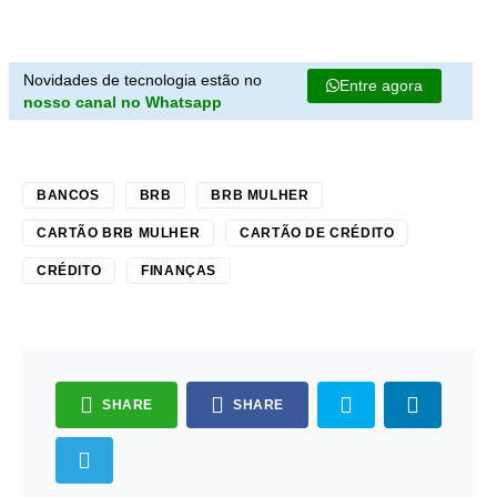
Novidades de tecnologia estão no
Entre agora
nosso canal no Whatsapp
BANCOS
BRB
BRB MULHER
CARTÃO BRB MULHER
CARTÃO DE CRÉDITO
CRÉDITO
FINANÇAS
SHARE
SHARE