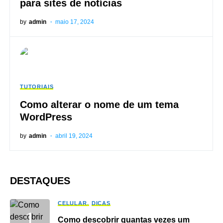
para sites de notícias
by
admin
maio 17, 2024
TUTORIAIS
Como alterar o nome de um tema
WordPress
by
admin
abril 19, 2024
DESTAQUES
CELULAR
DICAS
Como descobrir quantas vezes um