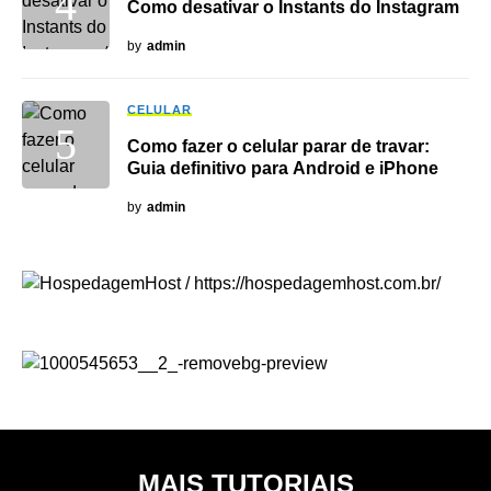
Como desativar o Instants do Instagram
by
admin
CELULAR
Como fazer o celular parar de travar:
Guia definitivo para Android e iPhone
by
admin
MAIS TUTORIAIS