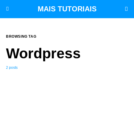
MAIS TUTORIAIS
BROWSING TAG
Wordpress
2 posts