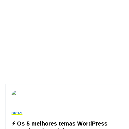
DICAS
⚡ Os 5 melhores temas WordPress