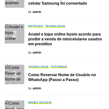
celular Samsung foi consertado
by
admin
NOTÍCIAS
TECNOLOGIA
Anatel e lojas online fazem acordo para
proibir a venda de minicelulares usados
em presídios
by
admin
TECNOLOGIA
TUTORIAIS
Como Reservar Nome de Usuário no
WhatsApp (Passo a Passo)
by
admin
REDES SOCIAIS