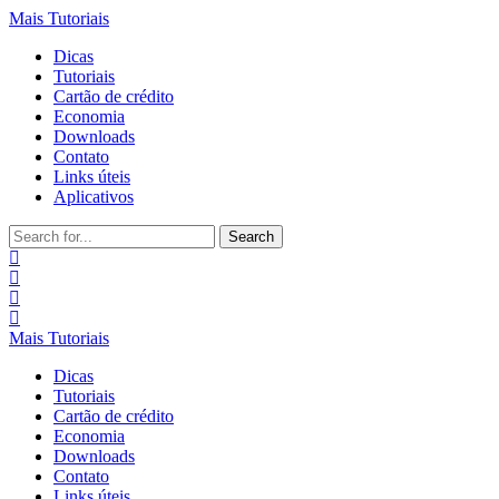
Mais Tutoriais
Dicas
Tutoriais
Cartão de crédito
Economia
Downloads
Contato
Links úteis
Aplicativos
Search
for:
Mais Tutoriais
Dicas
Tutoriais
Cartão de crédito
Economia
Downloads
Contato
Links úteis