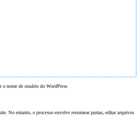
rar o nome de usuário do WordPress
ite. No entanto, o processo envolve renomear pastas, editar arquivos