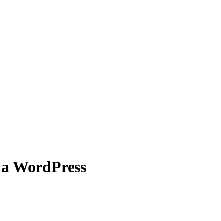
ma WordPress