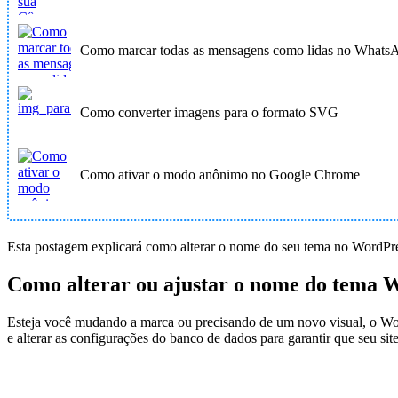
Como marcar todas as mensagens como lidas no Whats
Como converter imagens para o formato SVG
Como ativar o modo anônimo no Google Chrome
Esta postagem explicará como alterar o nome do seu tema no WordPres
Como alterar ou ajustar o nome do tema 
Esteja você mudando a marca ou precisando de um novo visual, o WordP
e alterar as configurações do banco de dados para garantir que seu sit