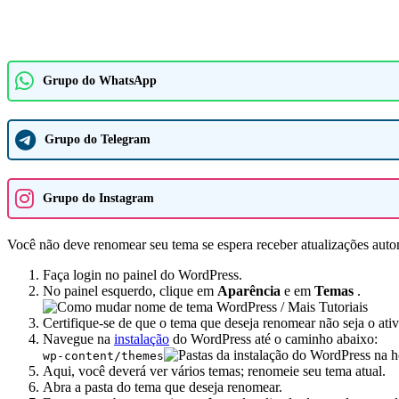
Grupo do WhatsApp
Grupo do Telegram
Grupo do Instagram
Você não deve renomear seu tema se espera receber atualizações autom
Faça login no painel do WordPress.
No painel esquerdo, clique em
Aparência
e em
Temas
.
Certifique-se de que o tema que deseja renomear não seja o ati
Navegue na
instalação
do WordPress até o caminho abaixo:
wp-content/themes
Aqui, você deverá ver vários temas; renomeie seu tema atual.
Abra a pasta do tema que deseja renomear.