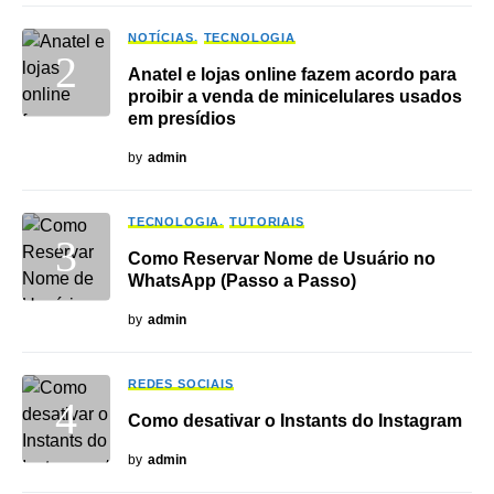
NOTÍCIAS
TECNOLOGIA
Anatel e lojas online fazem acordo para
proibir a venda de minicelulares usados
em presídios
by
admin
TECNOLOGIA
TUTORIAIS
Como Reservar Nome de Usuário no
WhatsApp (Passo a Passo)
by
admin
REDES SOCIAIS
Como desativar o Instants do Instagram
by
admin