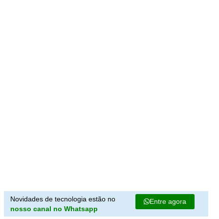
Novidades de tecnologia estão no
Entre agora
nosso canal no Whatsapp