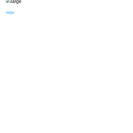
large