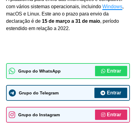
com vários sistemas operacionais, incluindo
Windows
,
macOS e Linux. Este ano o prazo para envio da
declaração é de
15 de março a 31 de maio
, período
estendido em relação a 2022.
Entrar
Grupo do WhatsApp
Entrar
Grupo do Telegram
Entrar
Grupo do Instagram