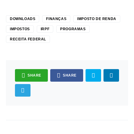
DOWNLOADS
FINANÇAS
IMPOSTO DE RENDA
IMPOSTOS
IRPF
PROGRAMAS
RECEITA FEDERAL
SHARE
SHARE