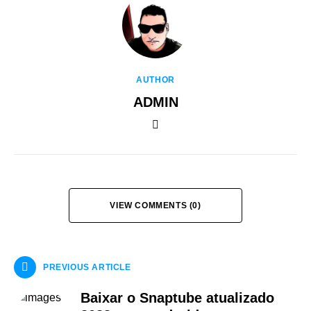
AUTHOR
ADMIN
VIEW COMMENTS (0)
PREVIOUS ARTICLE
Baixar o Snaptube atualizado