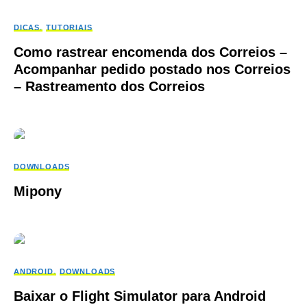
DICAS
TUTORIAIS
Como rastrear encomenda dos Correios –
Acompanhar pedido postado nos Correios
– Rastreamento dos Correios
DOWNLOADS
Mipony
ANDROID
DOWNLOADS
Baixar o Flight Simulator para Android