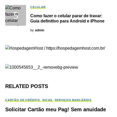
CELULAR
Como fazer o celular parar de travar:
Guia definitivo para Android e iPhone
by
admin
RELATED POSTS
CARTÃO DE CRÉDITO
DICAS
SERVIÇOS BANCÁRIOS
Solicitar Cartão meu Pag! Sem anuidade