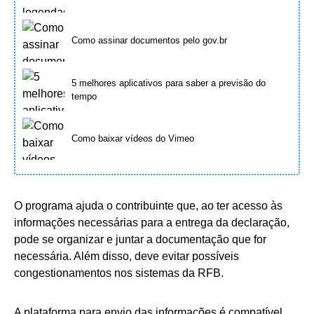
Como assinar documentos pelo gov.br
5 melhores aplicativos para saber a previsão do
tempo
Como baixar vídeos do Vimeo
O programa ajuda o contribuinte que, ao ter acesso às
informações necessárias para a entrega da declaração,
pode se organizar e juntar a documentação que for
necessária. Além disso, deve evitar possíveis
congestionamentos nos sistemas da RFB.
A plataforma para envio das informações é compatível