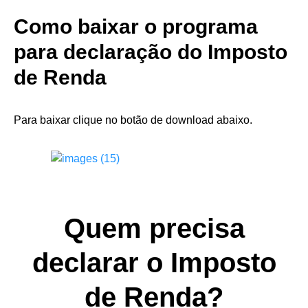
Como baixar o programa
para declaração do Imposto
de Renda
Para baixar clique no botão de download abaixo.
Quem precisa
declarar o Imposto
de Renda?