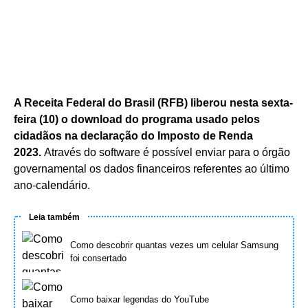
A Receita Federal do Brasil (RFB) liberou nesta sexta-
feira (10) o download do programa usado pelos
cidadãos na declaração do Imposto de Renda
2023.
Através do software é possível enviar para o órgão
governamental os dados financeiros referentes ao último
ano-calendário.
Leia também
Como descobrir quantas vezes um celular Samsung
foi consertado
Como baixar legendas do YouTube