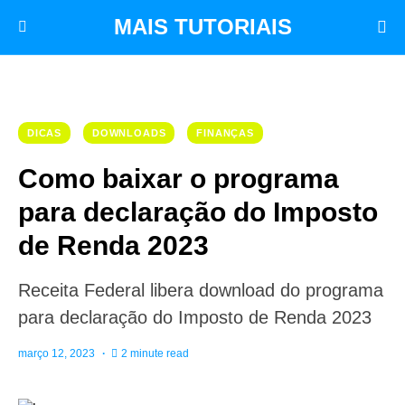
MAIS TUTORIAIS
DICAS
DOWNLOADS
FINANÇAS
Como baixar o programa
para declaração do Imposto
de Renda 2023
Receita Federal libera download do programa
para declaração do Imposto de Renda 2023
março 12, 2023
2 minute read