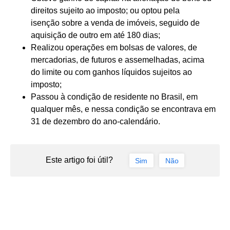
direitos sujeito ao imposto; ou optou pela
isenção sobre a venda de imóveis, seguido de
aquisição de outro em até 180 dias;
Realizou operações em bolsas de valores, de
mercadorias, de futuros e assemelhadas, acima
do limite ou com ganhos líquidos sujeitos ao
imposto;
Passou à condição de residente no Brasil, em
qualquer mês, e nessa condição se encontrava em
31 de dezembro do ano-calendário.
Este artigo foi útil?
Sim
Não