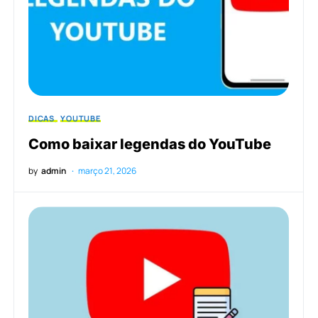
DICAS
YOUTUBE
Como baixar legendas do YouTube
by
admin
março 21, 2026