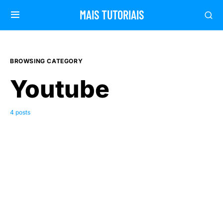
MAIS TUTORIAIS
BROWSING CATEGORY
Youtube
4 posts