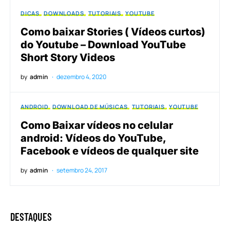
DICAS
DOWNLOADS
TUTORIAIS
YOUTUBE
Como baixar Stories ( Vídeos curtos)
do Youtube – Download YouTube
Short Story Videos
by
admin
dezembro 4, 2020
ANDROID
DOWNLOAD DE MÚSICAS
TUTORIAIS
YOUTUBE
Como Baixar vídeos no celular
android: Vídeos do YouTube,
Facebook e vídeos de qualquer site
by
admin
setembro 24, 2017
DESTAQUES