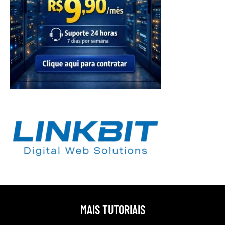
MAIS TUTORIAIS