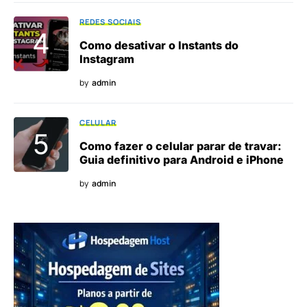
REDES SOCIAIS
Como desativar o Instants do
Instagram
by
admin
CELULAR
Como fazer o celular parar de travar:
Guia definitivo para Android e iPhone
by
admin