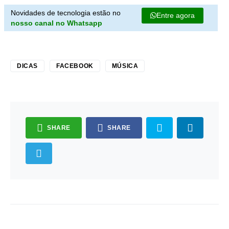
Novidades de tecnologia estão no
Entre agora
nosso canal no Whatsapp
DICAS
FACEBOOK
MÚSICA
SHARE
SHARE