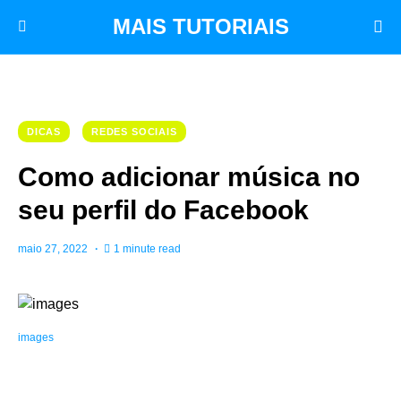
MAIS TUTORIAIS
DICAS
REDES SOCIAIS
Como adicionar música no
seu perfil do Facebook
maio 27, 2022
1 minute read
images