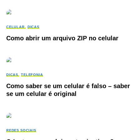
CELULAR
DICAS
Como abrir um arquivo ZIP no celular
DICAS
TELEFONIA
Como saber se um celular é falso – saber
se um celular é original
REDES SOCIAIS