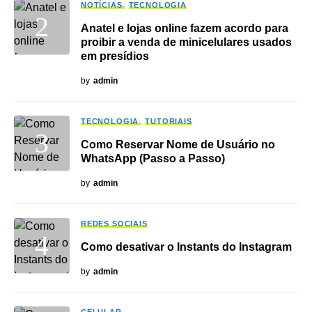
NOTÍCIAS
TECNOLOGIA
Anatel e lojas online fazem acordo para
proibir a venda de minicelulares usados
em presídios
by
admin
TECNOLOGIA
TUTORIAIS
Como Reservar Nome de Usuário no
WhatsApp (Passo a Passo)
by
admin
REDES SOCIAIS
Como desativar o Instants do Instagram
by
admin
CELULAR