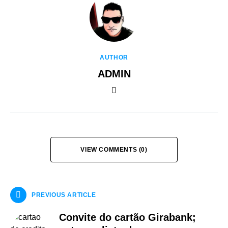
AUTHOR
ADMIN
VIEW COMMENTS (0)
PREVIOUS ARTICLE
Convite do cartão Girabank;