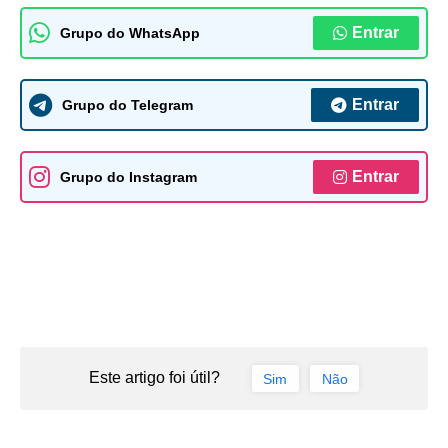
Entrar
Grupo do WhatsApp
Entrar
Grupo do Telegram
Entrar
Grupo do Instagram
Este artigo foi útil?
Sim
Não