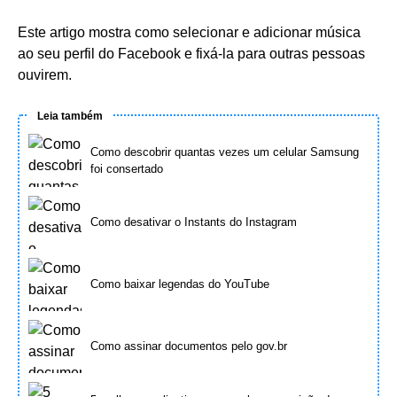
Este artigo mostra como selecionar e adicionar música
ao seu perfil do Facebook e fixá-la para outras pessoas
ouvirem.
Leia também
Como descobrir quantas vezes um celular Samsung
foi consertado
Como desativar o Instants do Instagram
Como baixar legendas do YouTube
Como assinar documentos pelo gov.br