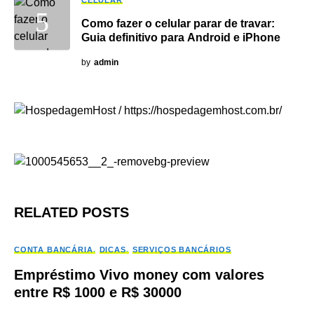
Como fazer o celular parar de travar:
Guia definitivo para Android e iPhone
by
admin
RELATED POSTS
CONTA BANCÁRIA
DICAS
SERVIÇOS BANCÁRIOS
Empréstimo Vivo money com valores
entre R$ 1000 e R$ 30000