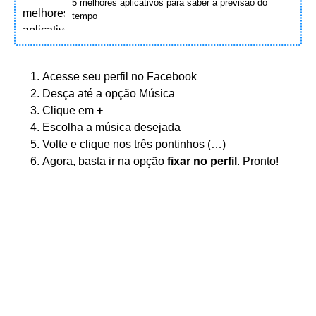
5 melhores aplicativos para saber a previsão do
tempo
Acesse seu perfil no Facebook
Desça até a opção Música
Clique em
+
Escolha a música desejada
Volte e clique nos três pontinhos (…)
Agora, basta ir na opção
fixar no perfil
. Pronto!