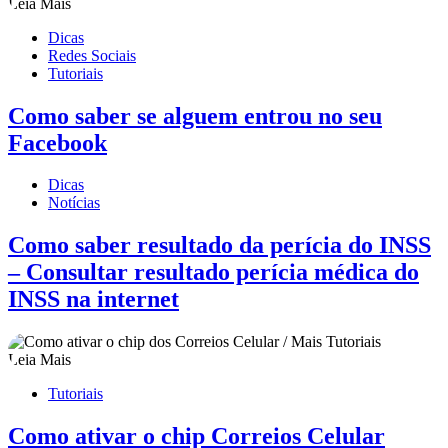
Leia Mais
Dicas
Redes Sociais
Tutoriais
Como saber se alguem entrou no seu
Facebook
Dicas
Notícias
Como saber resultado da perícia do INSS
– Consultar resultado perícia médica do
INSS na internet
Leia Mais
Tutoriais
Como ativar o chip Correios Celular