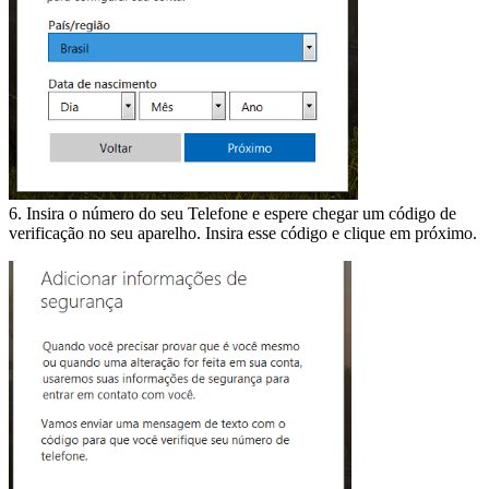
6. Insira o número do seu Telefone e espere chegar um código de
verificação no seu aparelho. Insira esse código e clique em próximo.