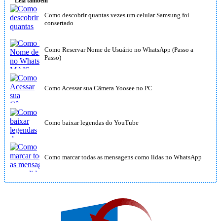
Leia também
Como descobrir quantas vezes um celular Samsung foi
consertado
Como Reservar Nome de Usuário no WhatsApp (Passo a
Passo)
Como Acessar sua Câmera Yoosee no PC
Como baixar legendas do YouTube
Como marcar todas as mensagens como lidas no WhatsApp