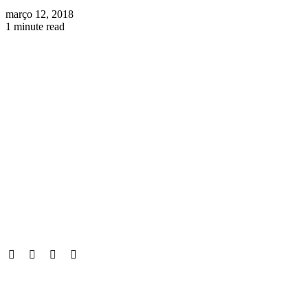
março 12, 2018
1 minute read