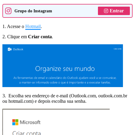
Entrar
Grupo do Instagram
1. Acesse o
Hotmail
.
2. Clique em
Criar conta
.
3. Escolha seu endereço de e-mail (Outlook.com, outlook.com.br
ou hotmail.com) e depois escolha sua senha.