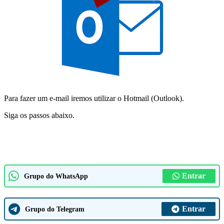
Para fazer um e-mail iremos utilizar o Hotmail (Outlook).
Siga os passos abaixo.
Entrar
Grupo do WhatsApp
Entrar
Grupo do Telegram