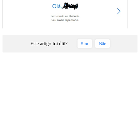
Este artigo foi útil?
Sim
Não