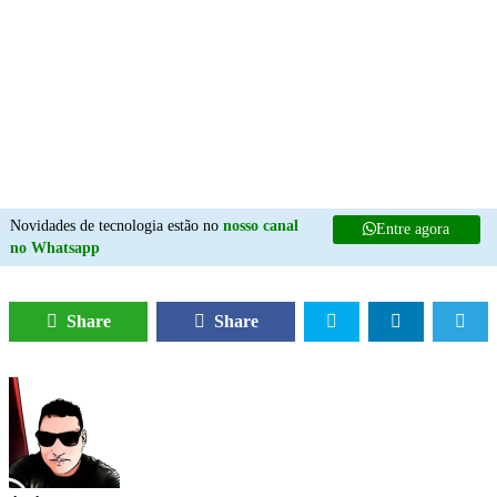
Novidades de tecnologia estão no
nosso canal
Entre agora
no Whatsapp
Share
Share