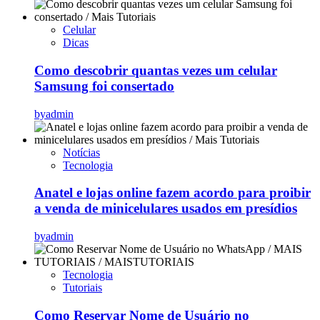
Celular
Dicas
Como descobrir quantas vezes um celular
Samsung foi consertado
by
admin
Notícias
Tecnologia
Anatel e lojas online fazem acordo para proibir
a venda de minicelulares usados em presídios
by
admin
Tecnologia
Tutoriais
Como Reservar Nome de Usuário no