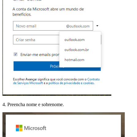
4. Preencha nome e sobrenome.