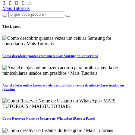
125
Mais Tutoriais
The Latest
Como descobrir quantas vezes um celular Samsung foi consertado
Anatel e lojas online fazem acordo para proibir a venda de minicelulares usados em
presídios
Como Reservar Nome de Usuário no WhatsApp (Passo a Passo)