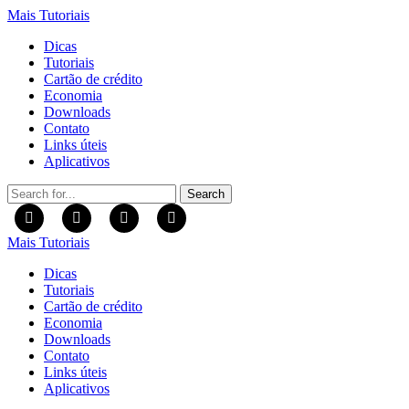
Mais Tutoriais
Dicas
Tutoriais
Cartão de crédito
Economia
Downloads
Contato
Links úteis
Aplicativos
Search
for:
Mais Tutoriais
Dicas
Tutoriais
Cartão de crédito
Economia
Downloads
Contato
Links úteis
Aplicativos