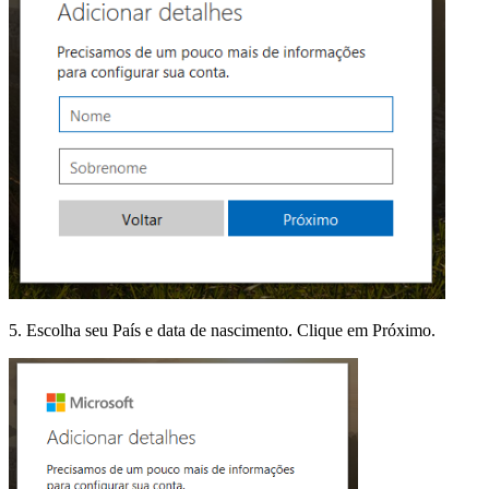
5. Escolha seu País e data de nascimento. Clique em Próximo.