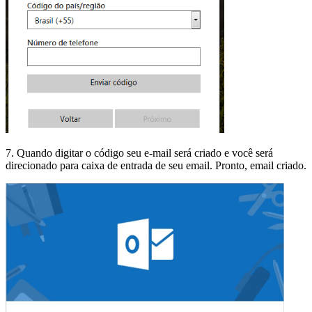
7. Quando digitar o código seu e-mail será criado e você será
direcionado para caixa de entrada de seu email. Pronto, email criado.