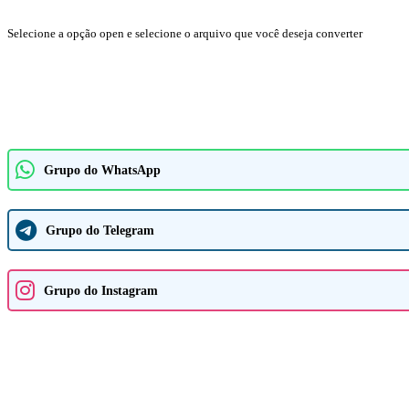
Selecione a opção open e selecione o arquivo que você deseja converter
Grupo do WhatsApp
Grupo do Telegram
Grupo do Instagram