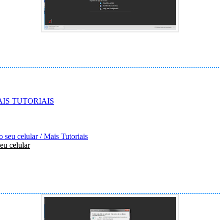
eu celular