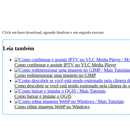
Click em fazer download, aguarde finalizar e em seguida execute
Leia também
Como configurar e assistir IPTV no VLC Media Player
Como redimensionar uma imagem no GIMP
Como descobrir se você está sendo espionado pela câmera do s
Como baixar e instalar o QGIS
Como editar imagens WebP no Windows