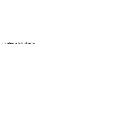
Irá abrir a tela abaixo