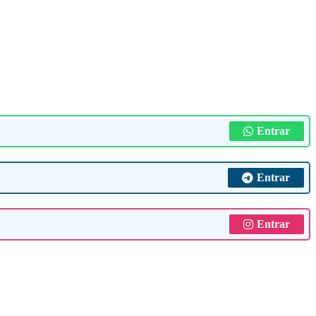
Entrar
Entrar
Entrar