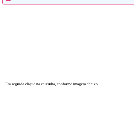
– Em seguida clique na caixinha, conforme imagem abaixo.