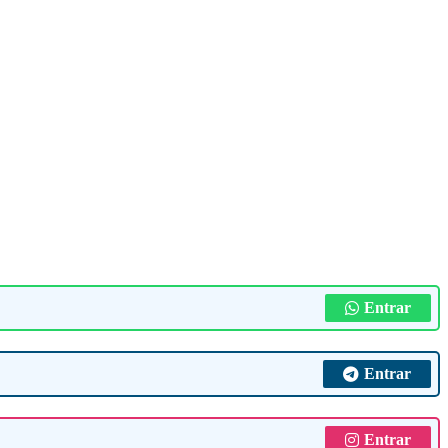
Entrar
Entrar
Entrar