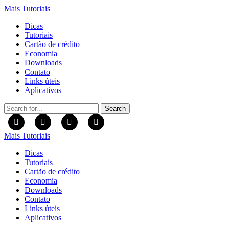
Mais Tutoriais
Dicas
Tutoriais
Cartão de crédito
Economia
Downloads
Contato
Links úteis
Aplicativos
Search
for:
Mais Tutoriais
Dicas
Tutoriais
Cartão de crédito
Economia
Downloads
Contato
Links úteis
Aplicativos