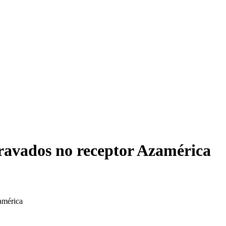
gravados no receptor Azamérica