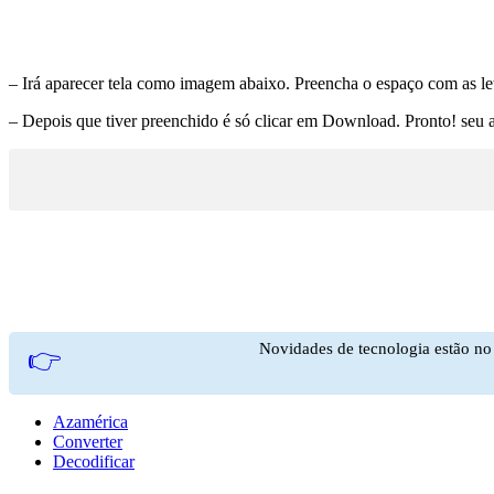
– Irá aparecer tela como imagem abaixo. Preencha o espaço com as le
– Depois que tiver preenchido é só clicar em Download. Pronto! seu 
Novidades de tecnologia estão n
👉
Azamérica
Converter
Decodificar