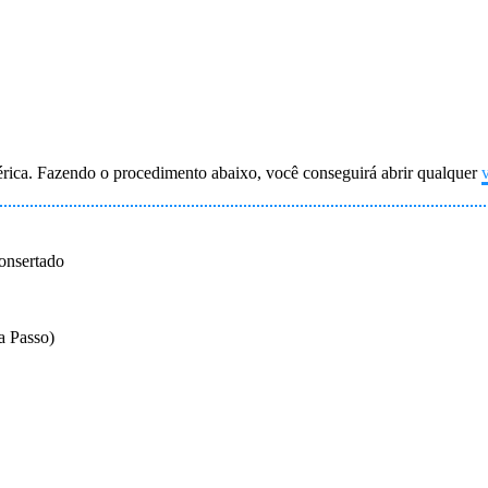
érica. Fazendo o procedimento abaixo, você conseguirá abrir qualquer
onsertado
 Passo)