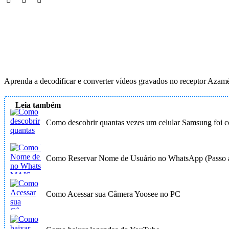
Aprenda a decodificar e converter vídeos gravados no receptor Azam
Leia também
Como descobrir quantas vezes um celular Samsung foi c
Como Reservar Nome de Usuário no WhatsApp (Passo a
Como Acessar sua Câmera Yoosee no PC