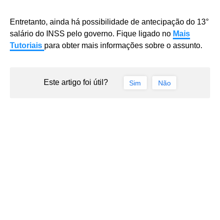
Entretanto, ainda há possibilidade de antecipação do 13°
salário do INSS pelo governo. Fique ligado no
Mais
Tutoriais
para obter mais informações sobre o assunto.
Este artigo foi útil?
Sim
Não