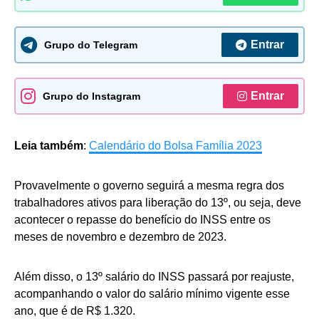
Entrar
Grupo do Telegram
Entrar
Grupo do Instagram
Leia também
:
Calendário do Bolsa Família 2023
Provavelmente o governo seguirá a mesma regra dos
trabalhadores ativos para liberação do 13º, ou seja, deve
acontecer o repasse do benefício do INSS entre os
meses de novembro e dezembro de 2023.
Além disso, o 13º salário do INSS passará por reajuste,
acompanhando o valor do salário mínimo vigente esse
ano, que é de R$ 1.320.