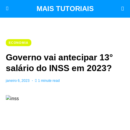
MAIS TUTORIAIS
ECONOMIA
Governo vai antecipar 13°
salário do INSS em 2023?
janeiro 6, 2023
1 minute read