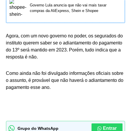
Governo Lula anuncia que não vai mais taxar
compras da AliExpress, Shein e Shopee
Agora, com um novo governo no poder, os segurados do
instituto querem saber se o adiantamento do pagamento
do 13º será mantido em 2023. Porém, tudo indica que a
resposta é não.
Como ainda não foi divulgado informações oficiais sobre
o assunto, é provável que não haverá o adiantamento do
pagamento esse ano.
Entrar
Grupo do WhatsApp