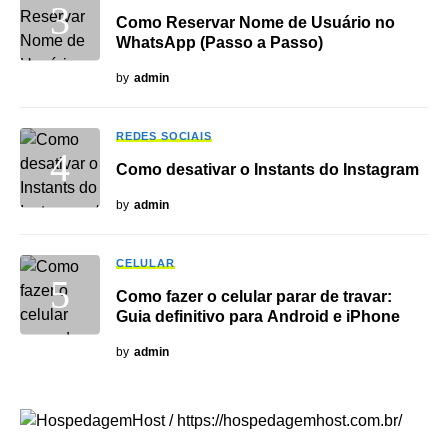
Como Reservar Nome de Usuário no
WhatsApp (Passo a Passo)
by
admin
REDES SOCIAIS
Como desativar o Instants do Instagram
by
admin
CELULAR
Como fazer o celular parar de travar:
Guia definitivo para Android e iPhone
by
admin