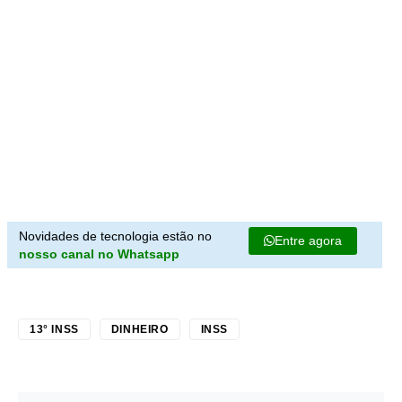
Novidades de tecnologia estão no
Entre agora
nosso canal no Whatsapp
13° INSS
DINHEIRO
INSS