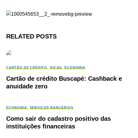
RELATED POSTS
CARTÃO DE CRÉDITO
DICAS
ECONOMIA
Cartão de crédito Buscapé: Cashback e
anuidade zero
ECONOMIA
SERVIÇOS BANCÁRIOS
Como sair do cadastro positivo das
instituições financeiras