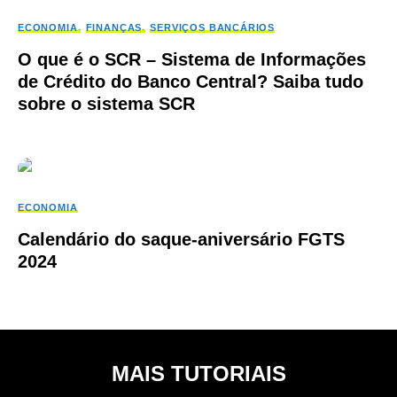
ECONOMIA
FINANÇAS
SERVIÇOS BANCÁRIOS
O que é o SCR – Sistema de Informações
de Crédito do Banco Central? Saiba tudo
sobre o sistema SCR
ECONOMIA
Calendário do saque-aniversário FGTS
2024
MAIS TUTORIAIS