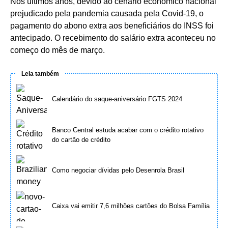
Nos últimos anos, devido ao cenário econômico nacional
prejudicado pela pandemia causada pela Covid-19, o
pagamento do abono extra aos beneficiários do INSS foi
antecipado. O recebimento do salário extra aconteceu no
começo do mês de março.
Leia também
Calendário do saque-aniversário FGTS 2024
Banco Central estuda acabar com o crédito rotativo
do cartão de crédito
Como negociar dívidas pelo Desenrola Brasil
Caixa vai emitir 7,6 milhões cartões do Bolsa Família