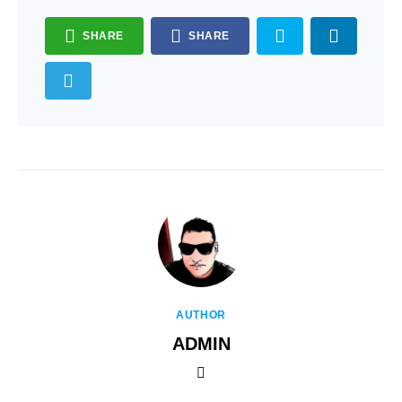
SHARE
SHARE
AUTHOR
ADMIN