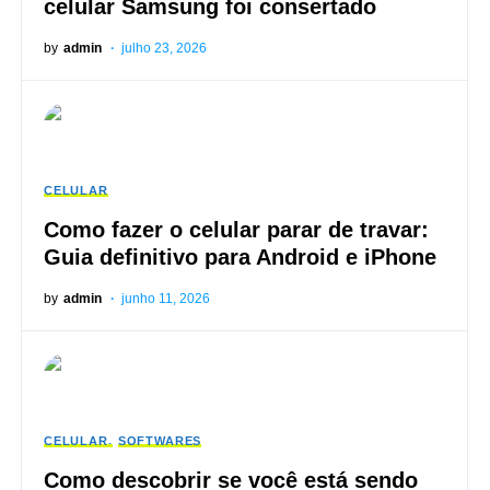
celular Samsung foi consertado
by
admin
julho 23, 2026
CELULAR
Como fazer o celular parar de travar:
Guia definitivo para Android e iPhone
by
admin
junho 11, 2026
CELULAR
SOFTWARES
Como descobrir se você está sendo