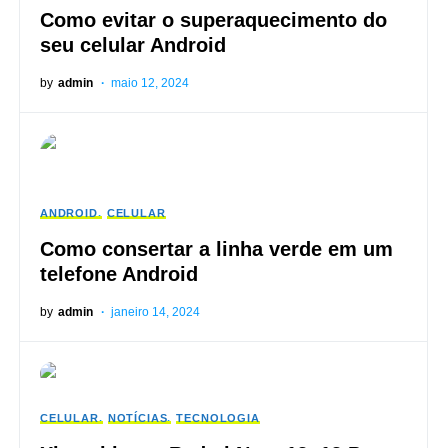
Como evitar o superaquecimento do
seu celular Android
by
admin
maio 12, 2024
ANDROID
CELULAR
Como consertar a linha verde em um
telefone Android
by
admin
janeiro 14, 2024
CELULAR
NOTÍCIAS
TECNOLOGIA