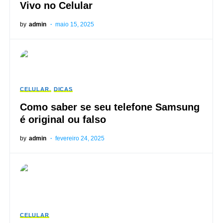
Vivo no Celular
by
admin
maio 15, 2025
CELULAR
DICAS
Como saber se seu telefone Samsung
é original ou falso
by
admin
fevereiro 24, 2025
CELULAR