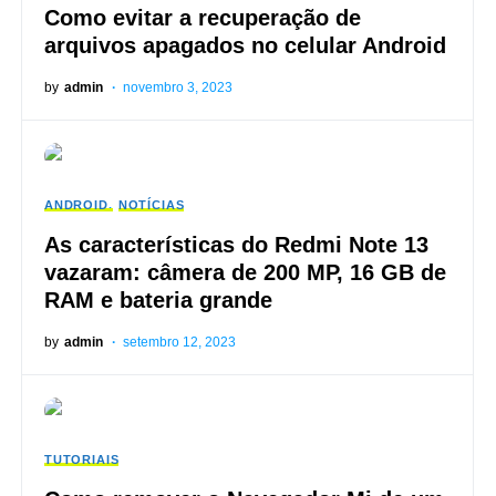
Como evitar a recuperação de
arquivos apagados no celular Android
by
admin
novembro 3, 2023
ANDROID
NOTÍCIAS
As características do Redmi Note 13
vazaram: câmera de 200 MP, 16 GB de
RAM e bateria grande
by
admin
setembro 12, 2023
TUTORIAIS