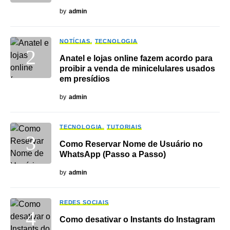
by
admin
NOTÍCIAS
TECNOLOGIA
Anatel e lojas online fazem acordo para
proibir a venda de minicelulares usados
em presídios
by
admin
TECNOLOGIA
TUTORIAIS
Como Reservar Nome de Usuário no
WhatsApp (Passo a Passo)
by
admin
REDES SOCIAIS
Como desativar o Instants do Instagram