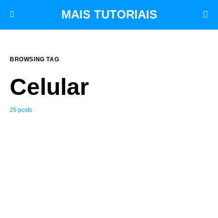
MAIS TUTORIAIS
BROWSING TAG
Celular
25 posts