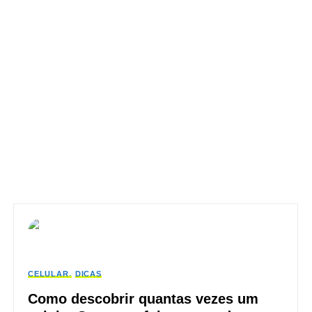
CELULAR
DICAS
Como descobrir quantas vezes um