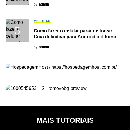
by
admin
CELULAR
Como fazer o celular parar de travar:
Guia definitivo para Android e iPhone
by
admin
MAIS TUTORIAIS