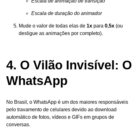
Escala de animação de transição
Escala de duração do animador
Mude o valor de todas elas de
1x
para
0,5x
(ou
desligue as animações por completo).
4. O Vilão Invisível: O
WhatsApp
No Brasil, o WhatsApp é um dos maiores responsáveis
pelo travamento de celulares devido ao download
automático de fotos, vídeos e GIFs em grupos de
conversas.