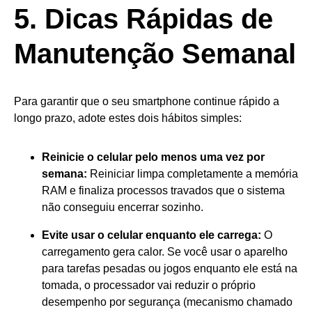
5. Dicas Rápidas de
Manutenção Semanal
Para garantir que o seu smartphone continue rápido a
longo prazo, adote estes dois hábitos simples:
Reinicie o celular pelo menos uma vez por
semana:
Reiniciar limpa completamente a memória
RAM e finaliza processos travados que o sistema
não conseguiu encerrar sozinho.
Evite usar o celular enquanto ele carrega:
O
carregamento gera calor. Se você usar o aparelho
para tarefas pesadas ou jogos enquanto ele está na
tomada, o processador vai reduzir o próprio
desempenho por segurança (mecanismo chamado