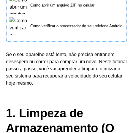
Como abrir um arquivo ZIP no celular
Como verificar o processador do seu telefone Android
Se o seu aparelho está lento, não precisa entrar em
desespero ou correr para comprar um novo. Neste tutorial
passo a passo, você vai aprender a limpar e otimizar o
seu sistema para recuperar a velocidade do seu celular
hoje mesmo.
1. Limpeza de
Armazenamento (O