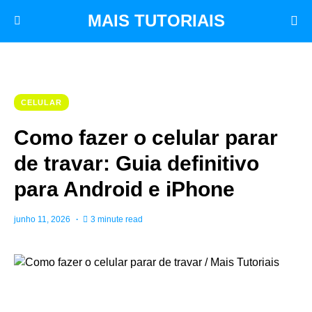
MAIS TUTORIAIS
CELULAR
Como fazer o celular parar
de travar: Guia definitivo
para Android e iPhone
junho 11, 2026
3 minute read