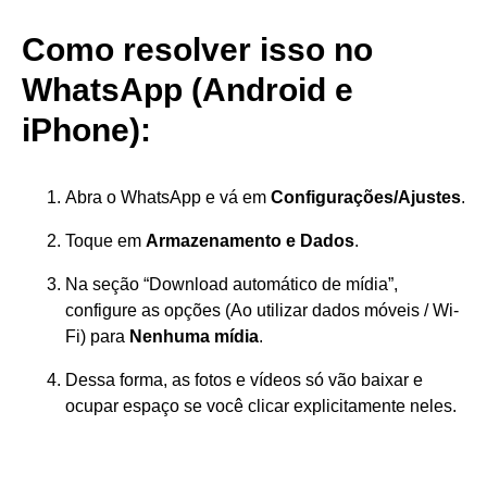
Como resolver isso no
WhatsApp (Android e
iPhone):
Abra o WhatsApp e vá em
Configurações/Ajustes
.
Toque em
Armazenamento e Dados
.
Na seção “Download automático de mídia”,
configure as opções (Ao utilizar dados móveis / Wi-
Fi) para
Nenhuma mídia
.
Dessa forma, as fotos e vídeos só vão baixar e
ocupar espaço se você clicar explicitamente neles.