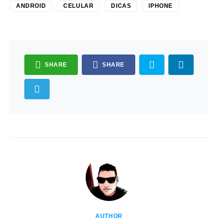
ANDROID
CELULAR
DICAS
IPHONE
SHARE
SHARE
AUTHOR