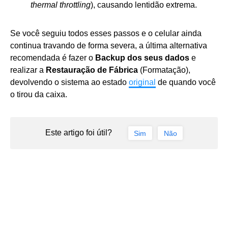
thermal throttling
), causando lentidão extrema.
Se você seguiu todos esses passos e o celular ainda
continua travando de forma severa, a última alternativa
recomendada é fazer o
Backup dos seus dados
e
realizar a
Restauração de Fábrica
(Formatação),
devolvendo o sistema ao estado
original
de quando você
o tirou da caixa.
Este artigo foi útil?
Sim
Não