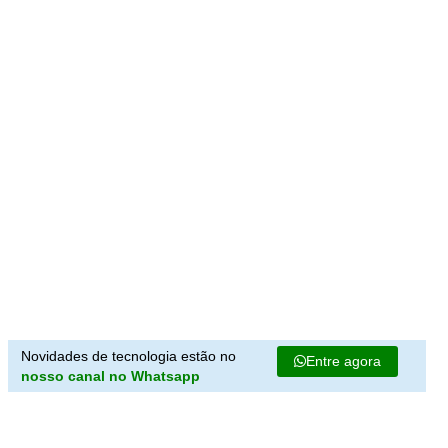
Novidades de tecnologia estão no
Entre agora
nosso canal no Whatsapp