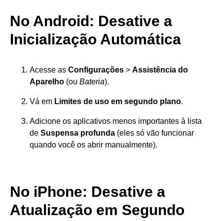
No Android: Desative a
Inicialização Automática
Acesse as
Configurações
>
Assistência do
Aparelho
(ou
Bateria
).
Vá em
Limites de uso em segundo plano
.
Adicione os aplicativos menos importantes à lista
de
Suspensa profunda
(eles só vão funcionar
quando você os abrir manualmente).
No iPhone: Desative a
Atualização em Segundo