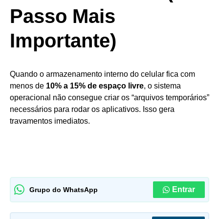
Passo Mais
Importante)
Quando o armazenamento interno do celular fica com
menos de
10% a 15% de espaço livre
, o sistema
operacional não consegue criar os “arquivos temporários”
necessários para rodar os aplicativos. Isso gera
travamentos imediatos.
Entrar
Grupo do WhatsApp