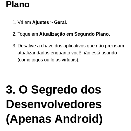
Plano
Vá em
Ajustes
>
Geral
.
Toque em
Atualização em Segundo Plano
.
Desative a chave dos aplicativos que não precisam
atualizar dados enquanto você não está usando
(como jogos ou lojas virtuais).
3. O Segredo dos
Desenvolvedores
(Apenas Android)