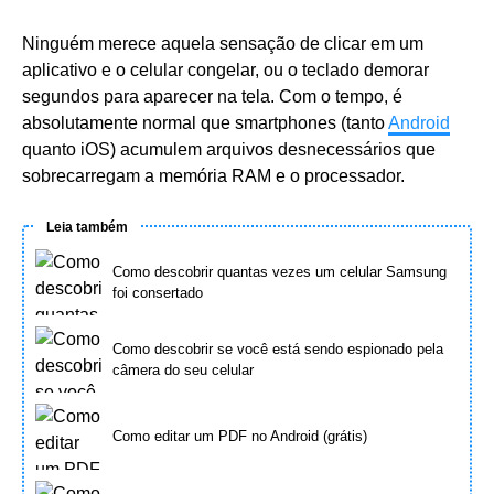
Ninguém merece aquela sensação de clicar em um
aplicativo e o celular congelar, ou o teclado demorar
segundos para aparecer na tela. Com o tempo, é
absolutamente normal que smartphones (tanto
Android
quanto iOS) acumulem arquivos desnecessários que
sobrecarregam a memória RAM e o processador.
Leia também
Como descobrir quantas vezes um celular Samsung
foi consertado
Como descobrir se você está sendo espionado pela
câmera do seu celular
Como editar um PDF no Android (grátis)