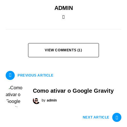
ADMIN
VIEW COMMENTS (1)
PREVIOUS ARTICLE
Como ativar o Google Gravity
by
admin
NEXT ARTICLE