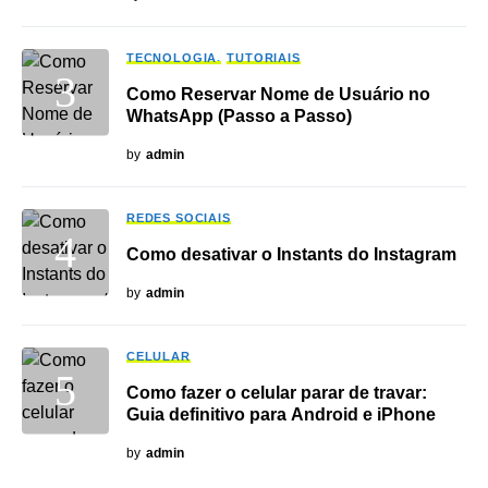
TECNOLOGIA
TUTORIAIS
Como Reservar Nome de Usuário no
WhatsApp (Passo a Passo)
by
admin
REDES SOCIAIS
Como desativar o Instants do Instagram
by
admin
CELULAR
Como fazer o celular parar de travar:
Guia definitivo para Android e iPhone
by
admin