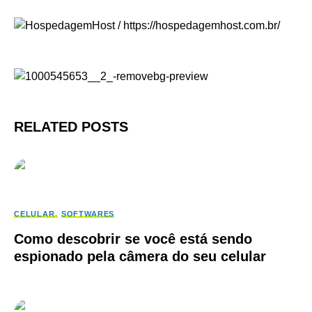
RELATED POSTS
CELULAR
SOFTWARES
Como descobrir se você está sendo
espionado pela câmera do seu celular