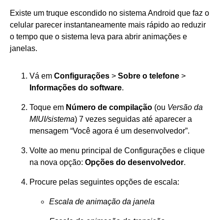
Existe um truque escondido no sistema Android que faz o
celular parecer instantaneamente mais rápido ao reduzir
o tempo que o sistema leva para abrir animações e
janelas.
Vá em
Configurações
>
Sobre o telefone
>
Informações do software
.
Toque em
Número de compilação
(ou
Versão da
MIUI/sistema
) 7 vezes seguidas até aparecer a
mensagem “Você agora é um desenvolvedor”.
Volte ao menu principal de Configurações e clique
na nova opção:
Opções do desenvolvedor
.
Procure pelas seguintes opções de escala:
Escala de animação da janela