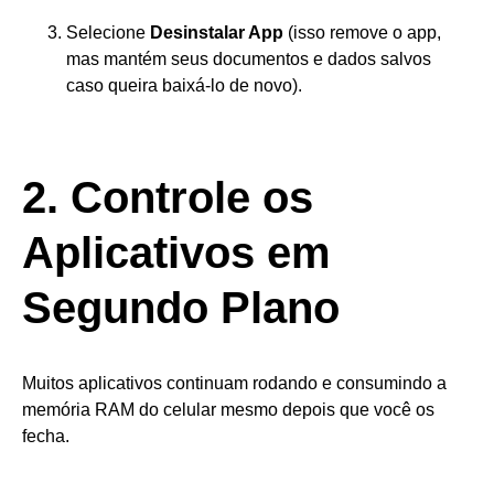
Selecione
Desinstalar App
(isso remove o app,
mas mantém seus documentos e dados salvos
caso queira baixá-lo de novo).
2. Controle os
Aplicativos em
Segundo Plano
Muitos aplicativos continuam rodando e consumindo a
memória RAM do celular mesmo depois que você os
fecha.