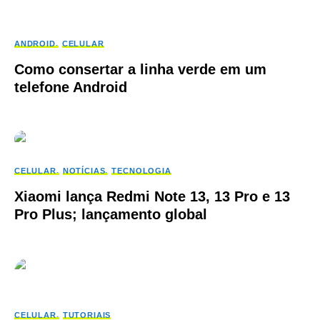
ANDROID
CELULAR
Como consertar a linha verde em um
telefone Android
CELULAR
NOTÍCIAS
TECNOLOGIA
Xiaomi lança Redmi Note 13, 13 Pro e 13
Pro Plus; lançamento global
CELULAR
TUTORIAIS