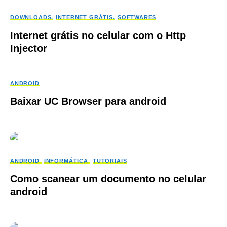
DOWNLOADS
INTERNET GRÁTIS
SOFTWARES
Internet grátis no celular com o Http
Injector
ANDROID
Baixar UC Browser para android
ANDROID
INFORMÁTICA
TUTORIAIS
Como scanear um documento no celular
android