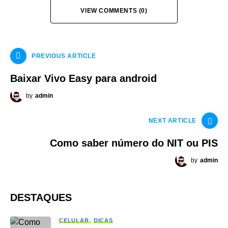
VIEW COMMENTS (0)
PREVIOUS ARTICLE
Baixar Vivo Easy para android
by
admin
NEXT ARTICLE
Como saber número do NIT ou PIS
by
admin
DESTAQUES
CELULAR
DICAS