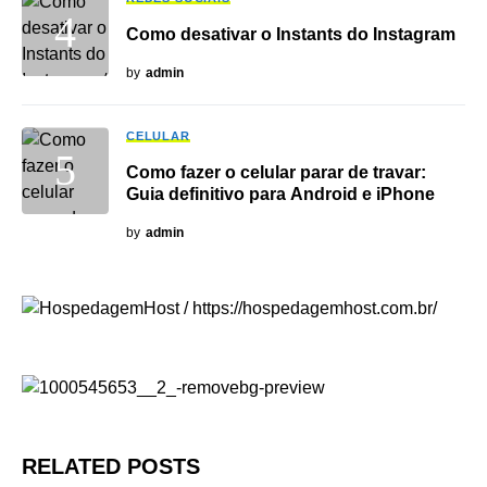
Como desativar o Instants do Instagram
by
admin
CELULAR
Como fazer o celular parar de travar:
Guia definitivo para Android e iPhone
by
admin
RELATED POSTS