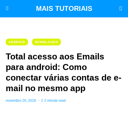
MAIS TUTORIAIS
ANDROID
DOWNLOADS
Total acesso aos Emails
para android: Como
conectar várias contas de e-
mail no mesmo app
novembro 26, 2018
2 minute read