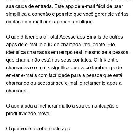
sua caixa de entrada. Este app de e-mail fácil de usar
simplifica a conexão e permite que você gerencie várias
contas de e-mail com apenas um clique.
O que diferencia o Total Acesso aos Emails de outros
apps de e-mail é o ID de chamada inteligente. Ele
identifica chamadas em tempo real, mesmo se a pessoa
que chama não está nos seus contatos. O link entre
chamadas e e-mails significa que você também pode
enviar e-mails com facilidade para a pessoa que está
chamando ou acessar seu e-mail diretamente após a
chamada.
O app ajuda a melhorar muito a sua comunicação e
produtividade móvel.
O que você recebe neste app: