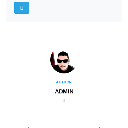
AUTHOR
ADMIN