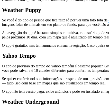
Weather Puppy
Se você é do tipo de pessoa que fica feliz só por ver uma foto fofa de
imagens fofas de animais em seu plano de fundo, para que você não 
A navegação do app é bastante simples e intuitiva, e o usuário pode 
pelos próximos 10 dias, com um mapa que é atualizado em tempo real
O app é gratuito, mas tem anúncios em sua navegação. Caso queira usá
Yahoo Tempo
O app de previsão do tempo do Yahoo também é bastante popular. Grat
você pode salvar até 10 cidades diferentes para conferir as temperatu
Se quiser conferir todas as informações a respeito de uma previsão em 
— tudo isso com base em mapas que são atualizados em tempo real.
O app não tem versão paga, exibe anúncios e pode ser instalado em 
Weather Underground