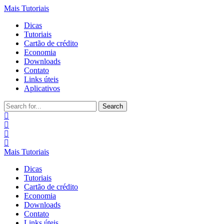
Mais Tutoriais
Dicas
Tutoriais
Cartão de crédito
Economia
Downloads
Contato
Links úteis
Aplicativos
Search
for:
Mais Tutoriais
Dicas
Tutoriais
Cartão de crédito
Economia
Downloads
Contato
Links úteis