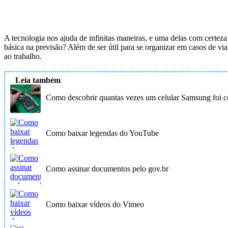
A tecnologia nos ajuda de infinitas maneiras, e uma delas com certez
básica na previsão? Além de ser útil para se organizar em casos de vi
ao trabalho.
Leia também
Como descobrir quantas vezes um celular Samsung foi c
Como baixar legendas do YouTube
Como assinar documentos pelo gov.br
Como baixar vídeos do Vimeo