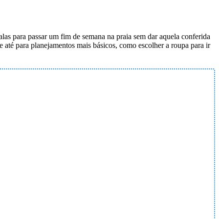
alas para passar um fim de semana na praia sem dar aquela conferida
e até para planejamentos mais básicos, como escolher a roupa para ir