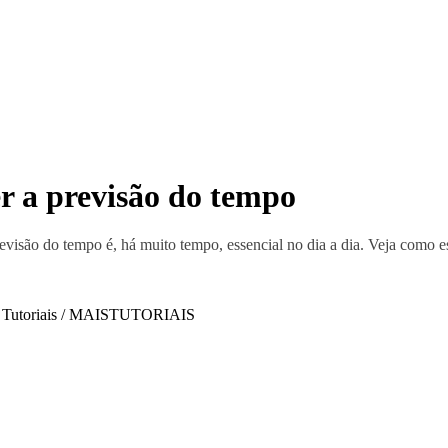
er a previsão do tempo
previsão do tempo é, há muito tempo, essencial no dia a dia. Veja como e