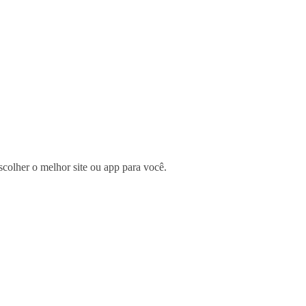
scolher o melhor site ou app para você.