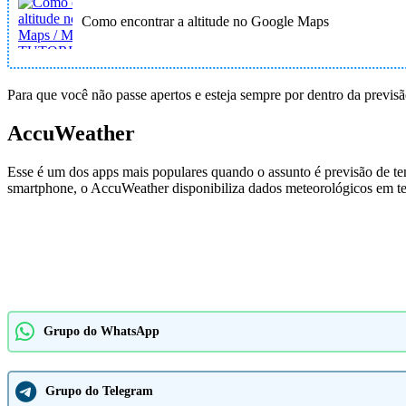
Como encontrar a altitude no Google Maps
Para que você não passe apertos e esteja sempre por dentro da previs
AccuWeather
Esse é um dos apps mais populares quando o assunto é previsão de te
smartphone, o AccuWeather disponibiliza dados meteorológicos em te
Grupo do WhatsApp
Grupo do Telegram