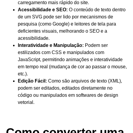
carregamento mais rápido do site.
Acessibilidade e SEO
:
O conteúdo de texto dentro
de um SVG pode ser lido por mecanismos de
pesquisa (como Google) e leitores de tela para
deficientes visuais, melhorando o SEO e a
acessibilidade.
Interatividade e Manipulação
:
Podem ser
estilizados com CSS e manipulados com
JavaScript, permitindo animações e interatividade
em tempo real (mudança de cor ao passar o mouse,
etc.).
Edição Fácil
:
Como são arquivos de texto (XML),
podem ser editados, editados diretamente no
código ou manipulados em softwares de design
vetorial.
Como converter uma