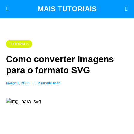
MAIS TUTORIAIS
TUTORIAIS
Como converter imagens
para o formato SVG
março 1, 2026
2 minute read