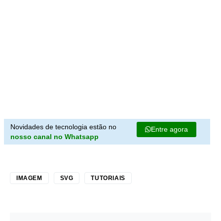
Novidades de tecnologia estão no
Entre agora
nosso canal no Whatsapp
IMAGEM
SVG
TUTORIAIS