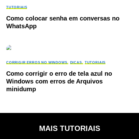
TUTORIAIS
Como colocar senha em conversas no
WhatsApp
CORRIGIR ERROS NO WINDOWS
DICAS
TUTORIAIS
Como corrigir o erro de tela azul no
Windows com erros de Arquivos
minidump
MAIS TUTORIAIS