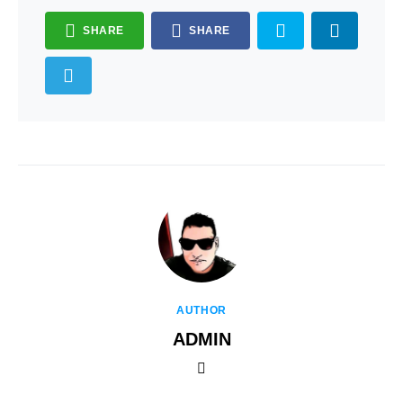
SHARE
SHARE
AUTHOR
ADMIN