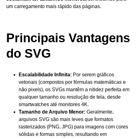
um carregamento mais rápido das páginas.
Principais Vantagens
do SVG
Escalabilidade Infinita
:
Por serem gráficos
vetoriais (compostos por fórmulas matemáticas e
não pixels), os SVGs mantêm a nitidez perfeita em
qualquer tamanho ou resolução de tela, desde
smartwatches até monitores 4K.
Tamanho de Arquivo Menor
:
Geralmente,
arquivos SVG são mais leves que formatos
rasterizados (PNG, JPG) para imagens com cores
sólidas e formas simples, resultando em