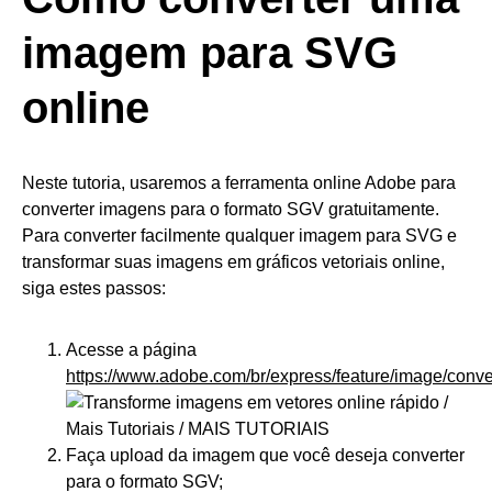
imagem para SVG
online
Neste tutoria, usaremos a ferramenta online Adobe para
converter imagens para o formato SGV gratuitamente.
Para converter facilmente qualquer imagem para SVG e
transformar suas imagens em gráficos vetoriais online,
siga estes passos:
Acesse a página
https://www.adobe.com/br/express/feature/image/conve
Faça upload da imagem que você deseja converter
para o formato SGV;