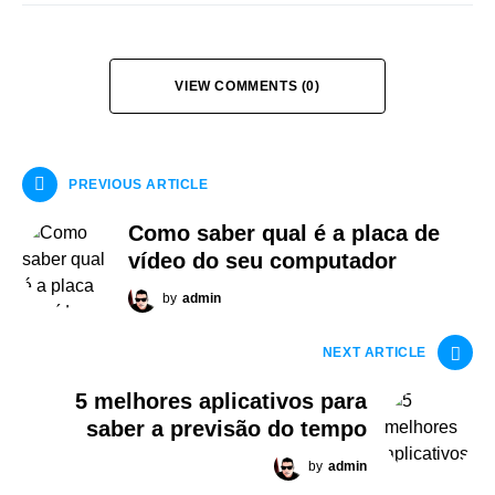
VIEW COMMENTS (0)
PREVIOUS ARTICLE
Como saber qual é a placa de
vídeo do seu computador
by
admin
NEXT ARTICLE
5 melhores aplicativos para
saber a previsão do tempo
by
admin