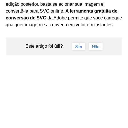
edição posterior, basta selecionar sua imagem e
convertê-la para SVG online.
A ferramenta gratuita de
conversão de SVG
da Adobe permite que você carregue
qualquer imagem e a converta em vetor em instantes.
Este artigo foi útil?
Sim
Não