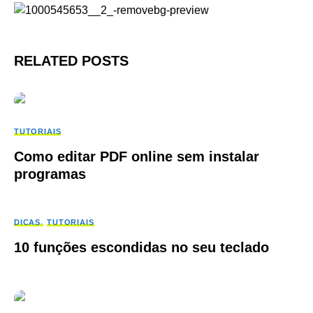
RELATED POSTS
TUTORIAIS
Como editar PDF online sem instalar
programas
DICAS
TUTORIAIS
10 funções escondidas no seu teclado