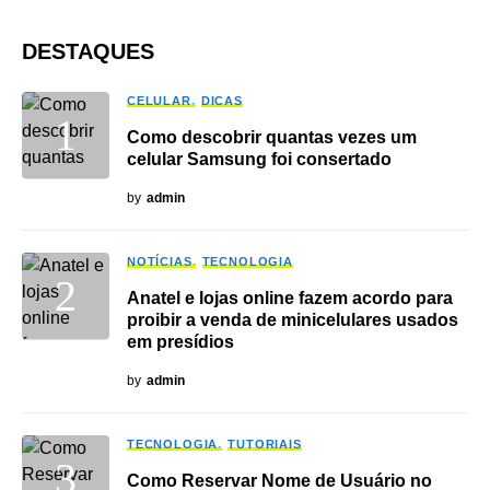
DESTAQUES
CELULAR
DICAS
Como descobrir quantas vezes um
celular Samsung foi consertado
by
admin
NOTÍCIAS
TECNOLOGIA
Anatel e lojas online fazem acordo para
proibir a venda de minicelulares usados
em presídios
by
admin
TECNOLOGIA
TUTORIAIS
Como Reservar Nome de Usuário no