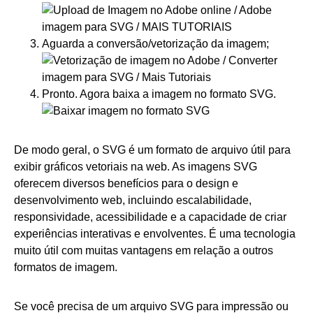
Aguarda a conversão/vetorização da imagem;
Pronto. Agora baixa a imagem no formato SVG.
De modo geral, o SVG é um formato de arquivo útil para
exibir gráficos vetoriais na web. As imagens SVG
oferecem diversos benefícios para o design e
desenvolvimento web, incluindo escalabilidade,
responsividade, acessibilidade e a capacidade de criar
experiências interativas e envolventes. É uma tecnologia
muito útil com muitas vantagens em relação a outros
formatos de imagem.
Se você precisa de um arquivo SVG para impressão ou