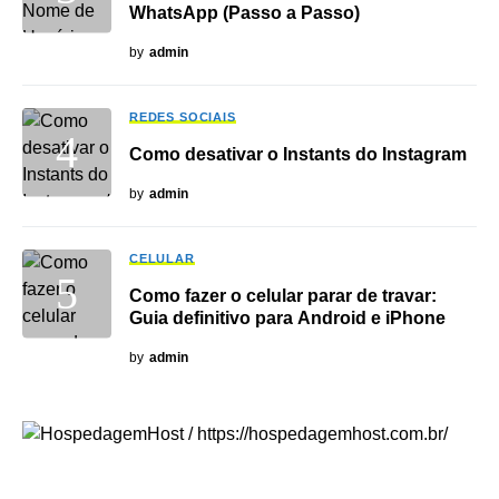
WhatsApp (Passo a Passo)
by
admin
REDES SOCIAIS
Como desativar o Instants do Instagram
by
admin
CELULAR
Como fazer o celular parar de travar:
Guia definitivo para Android e iPhone
by
admin