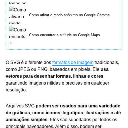
Como ativar o modo anônimo no Google Chrome
Como encontrar a altitude no Google Maps
O SVG é diferente dos
formatos de imagem
tradicionais,
como JPEG ou PNG, baseados em pixels. Ele
usa
vetores para desenhar formas, linhas e cores
,
garantindo imagens nítidas e precisas em qualquer
resolução.
Arquivos SVG
podem ser usados para uma variedade
de gráficos, como ícones, logotipos, ilustrações e até
animações simples
. Eles são suportados por todos os
principais navegadores. Além disso, podem ser