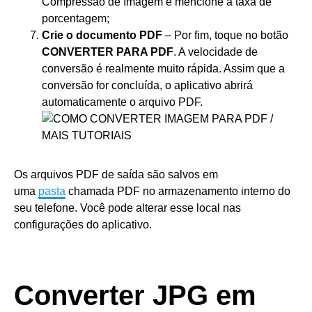
Compressão de Imagem e mencione a taxa de
porcentagem;
Crie o documento PDF
– Por fim, toque no botão
CONVERTER PARA PDF
. A velocidade de
conversão é realmente muito rápida. Assim que a
conversão for concluída, o aplicativo abrirá
automaticamente o arquivo PDF.
Os arquivos PDF de saída são salvos em
uma
pasta
chamada PDF no armazenamento interno do
seu telefone. Você pode alterar esse local nas
configurações do aplicativo.
Converter JPG em