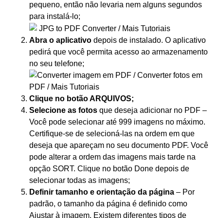
pequeno, então não levaria nem alguns segundos
para instalá-lo;
Abra o aplicativo
depois de instalado. O aplicativo
pedirá que você permita acesso ao armazenamento
no seu telefone;
Clique no botão ARQUIVOS;
Selecione as fotos
que deseja adicionar no PDF –
Você pode selecionar até 999 imagens no máximo.
Certifique-se de selecioná-las na ordem em que
deseja que apareçam no seu documento PDF. Você
pode alterar a ordem das imagens mais tarde na
opção SORT. Clique no botão Done depois de
selecionar todas as imagens;
Definir tamanho e orientação da página
– Por
padrão, o tamanho da página é definido como
Ajustar à imagem. Existem diferentes tipos de