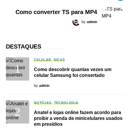
Como converter TS para MP4
by
admin
DESTAQUES
CELULAR
DICAS
Como descobrir quantas vezes um
celular Samsung foi consertado
by
admin
NOTÍCIAS
TECNOLOGIA
Anatel e lojas online fazem acordo para
proibir a venda de minicelulares usados
em presídios