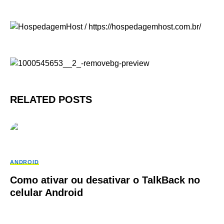
RELATED POSTS
ANDROID
Como ativar ou desativar o TalkBack no
celular Android