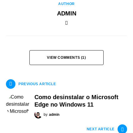
AUTHOR
ADMIN
VIEW COMMENTS (1)
PREVIOUS ARTICLE
Como desinstalar o Microsoft
Edge no Windows 11
by
admin
NEXT ARTICLE