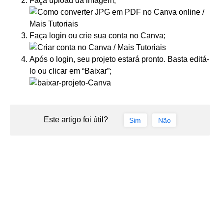
Faça upload da imagem;
Faça login ou crie sua conta no Canva;
Após o login, seu projeto estará pronto. Basta editá-
lo ou clicar em “Baixar”;
Este artigo foi útil?
Sim
Não