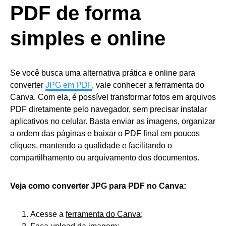
PDF de forma
simples e online
Se você busca uma alternativa prática e online para
converter
JPG em PDF
, vale conhecer a ferramenta do
Canva. Com ela, é possível transformar fotos em arquivos
PDF diretamente pelo navegador, sem precisar instalar
aplicativos no celular. Basta enviar as imagens, organizar
a ordem das páginas e baixar o PDF final em poucos
cliques, mantendo a qualidade e facilitando o
compartilhamento ou arquivamento dos documentos.
Veja como converter JPG para PDF no Canva:
Acesse a
ferramenta do Canva
;