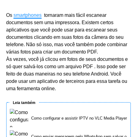
Os
smartphones
tornaram mais fácil escanear
documentos sem uma impressora. Existem certos
aplicativos que você pode usar para escanear seus
documentos clicando em suas fotos da câmera do seu
telefone. Não só isso, mas você também pode combinar
várias fotos para criar um documento PDF.
Às vezes, você já clicou em fotos de seus documentos e
só quer salvá-los como um arquivo PDF . Isso pode ser
feito de duas maneiras no seu telefone Android. Você
pode usar um aplicativo de terceiros para essa tarefa ou
uma ferramenta online.
Leia também
Como configurar e assistir IPTV no VLC Media Player
Como enviar mensagem pelo WhatsApp sem salvar o