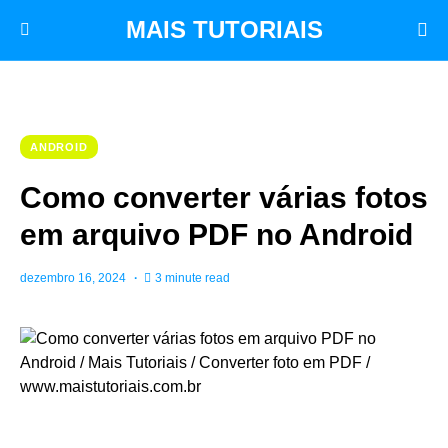
MAIS TUTORIAIS
ANDROID
Como converter várias fotos
em arquivo PDF no Android
dezembro 16, 2024
3 minute read