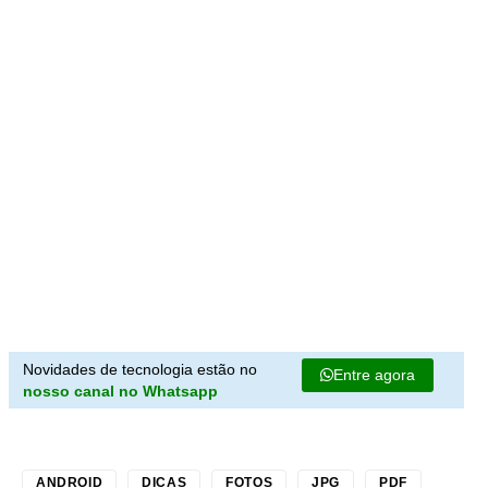
Novidades de tecnologia estão no
Entre agora
nosso canal no Whatsapp
ANDROID
DICAS
FOTOS
JPG
PDF