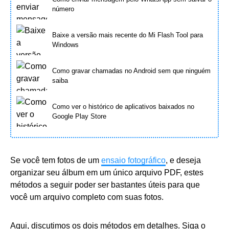
número
Baixe a versão mais recente do Mi Flash Tool para
Windows
Como gravar chamadas no Android sem que ninguém
saiba
Como ver o histórico de aplicativos baixados no
Google Play Store
Se você tem fotos de um
ensaio fotográfico
, e deseja
organizar seu álbum em um único arquivo PDF, estes
métodos a seguir poder ser bastantes úteis para que
você um arquivo completo com suas fotos.
Aqui, discutimos os dois métodos em detalhes. Siga o