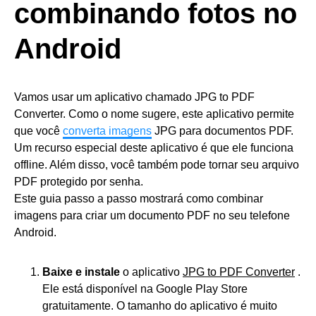
combinando fotos no
Android
Vamos usar um aplicativo chamado JPG to PDF
Converter. Como o nome sugere, este aplicativo permite
que você
converta imagens
JPG para documentos PDF.
Um recurso especial deste aplicativo é que ele funciona
offline. Além disso, você também pode tornar seu arquivo
PDF protegido por senha.
Este guia passo a passo mostrará como combinar
imagens para criar um documento PDF no seu telefone
Android.
Baixe e instale
o aplicativo
JPG to PDF Converter
.
Ele está disponível na Google Play Store
gratuitamente. O tamanho do aplicativo é muito