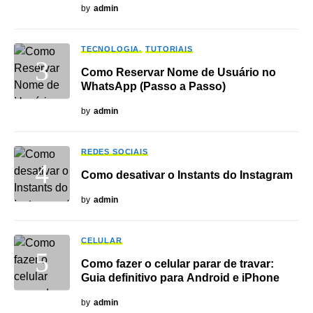
by
admin
TECNOLOGIA
TUTORIAIS
Como Reservar Nome de Usuário no
WhatsApp (Passo a Passo)
by
admin
REDES SOCIAIS
Como desativar o Instants do Instagram
by
admin
CELULAR
Como fazer o celular parar de travar:
Guia definitivo para Android e iPhone
by
admin