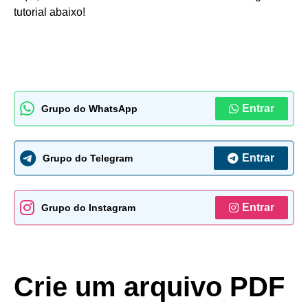
tutorial abaixo!
Entrar
Grupo do WhatsApp
Entrar
Grupo do Telegram
Entrar
Grupo do Instagram
Crie um arquivo PDF