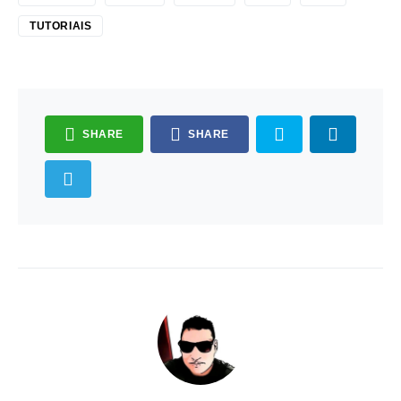
TUTORIAIS
SHARE
SHARE