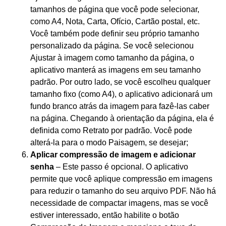
tamanhos de página que você pode selecionar,
como A4, Nota, Carta, Ofício, Cartão postal, etc.
Você também pode definir seu próprio tamanho
personalizado da página. Se você selecionou
Ajustar à imagem como tamanho da página, o
aplicativo manterá as imagens em seu tamanho
padrão. Por outro lado, se você escolheu qualquer
tamanho fixo (como A4), o aplicativo adicionará um
fundo branco atrás da imagem para fazê-las caber
na página. Chegando à orientação da página, ela é
definida como Retrato por padrão. Você pode
alterá-la para o modo Paisagem, se desejar;
Aplicar compressão de imagem e adicionar
senha
– Este passo é opcional. O aplicativo
permite que você aplique compressão em imagens
para reduzir o tamanho do seu arquivo PDF. Não há
necessidade de compactar imagens, mas se você
estiver interessado, então habilite o botão