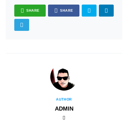
SHARE
SHARE
AUTHOR
ADMIN