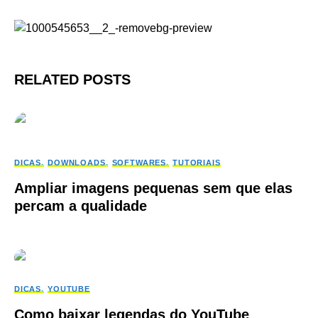
RELATED POSTS
DICAS
DOWNLOADS
SOFTWARES
TUTORIAIS
Ampliar imagens pequenas sem que elas
percam a qualidade
DICAS
YOUTUBE
Como baixar legendas do YouTube