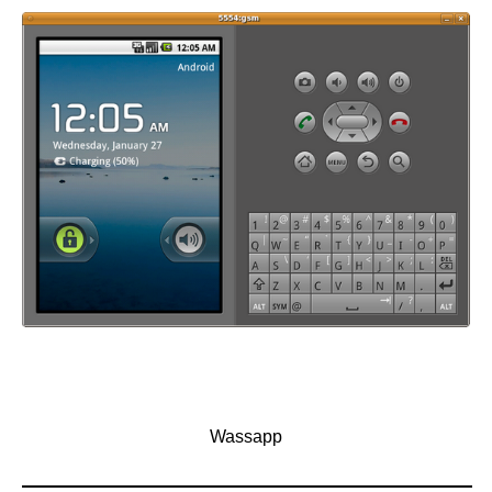
Wassapp