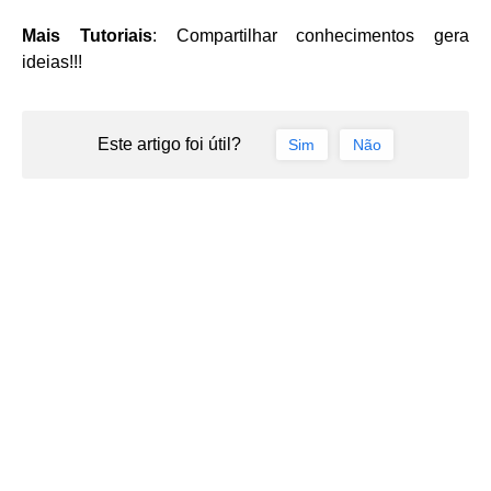
Mais Tutoriais
: Compartilhar conhecimentos gera
ideias!!!
Este artigo foi útil?
Sim
Não