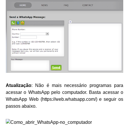
Atualização
: Não é mais necessário programas para
acessar o WhatsApp pelo computador. Basta acessar o
WhatsApp Web (
https://web.whatsapp.com/
) e seguir os
passos abaixo.