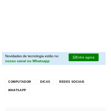
Novidades de tecnologia estão no
Entre agora
nosso canal no Whatsapp
COMPUTADOR
DICAS
REDES SOCIAIS
WHATSAPP