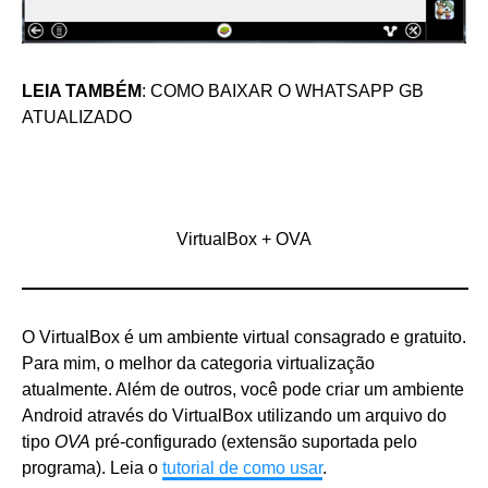
LEIA TAMBÉM
:
COMO BAIXAR O WHATSAPP GB
ATUALIZADO
VirtualBox + OVA
O VirtualBox é um ambiente virtual consagrado e gratuito.
Para mim, o melhor da categoria virtualização
atualmente. Além de outros, você pode criar um ambiente
Android através do VirtualBox utilizando um arquivo do
tipo
OVA
pré-configurado (extensão suportada pelo
programa). Leia o
tutorial de como usar
.