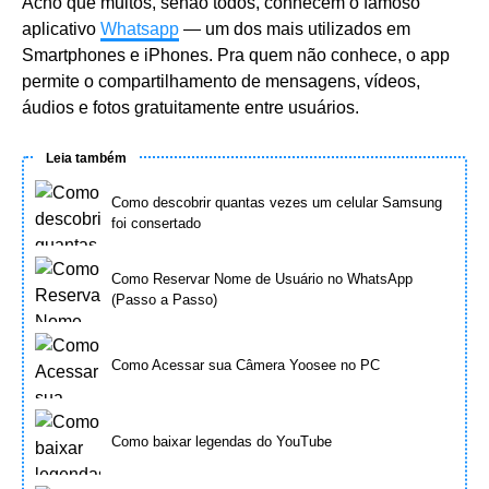
Acho que muitos, senão todos, conhecem o famoso
aplicativo
Whatsapp
― um dos mais utilizados em
Smartphones e iPhones. Pra quem não conhece, o app
permite o compartilhamento de mensagens, vídeos,
áudios e fotos gratuitamente entre usuários.
Leia também
Como descobrir quantas vezes um celular Samsung
foi consertado
Como Reservar Nome de Usuário no WhatsApp
(Passo a Passo)
Como Acessar sua Câmera Yoosee no PC
Como baixar legendas do YouTube