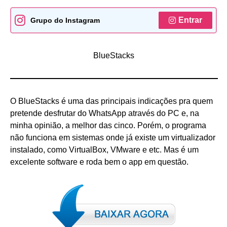
Entrar
Grupo do Instagram
BlueStacks
O BlueStacks é uma das principais indicações pra quem
pretende desfrutar do WhatsApp através do PC e, na
minha opinião, a melhor das cinco. Porém, o programa
não funciona em sistemas onde já existe um virtualizador
instalado, como VirtualBox, VMware e etc. Mas é um
excelente software e roda bem o app em questão.