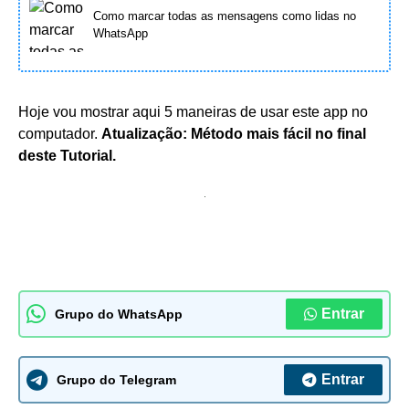
Como marcar todas as mensagens como lidas no
WhatsApp
Hoje vou mostrar aqui 5 maneiras de usar este app no
computador.
Atualização: Método mais fácil no final
deste Tutorial.
Entrar
Grupo do WhatsApp
Entrar
Grupo do Telegram