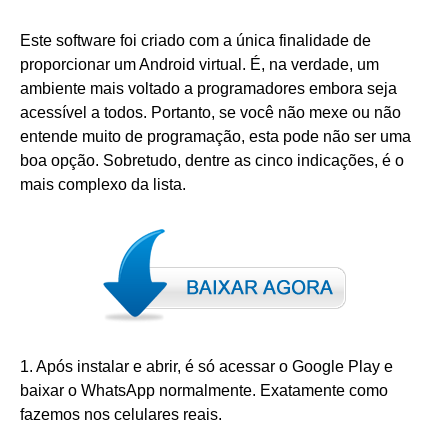
Este software foi criado com a única finalidade de
proporcionar um Android virtual. É, na verdade, um
ambiente mais voltado a programadores embora seja
acessível a todos. Portanto, se você não mexe ou não
entende muito de programação, esta pode não ser uma
boa opção. Sobretudo, dentre as cinco indicações, é o
mais complexo da lista.
1. Após instalar e abrir, é só acessar o Google Play e
baixar o WhatsApp normalmente. Exatamente como
fazemos nos celulares reais.