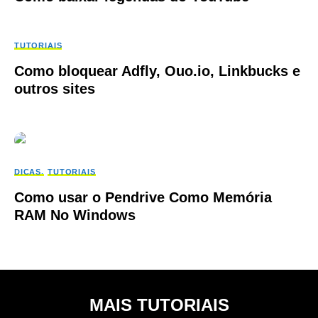
TUTORIAIS
Como bloquear Adfly, Ouo.io, Linkbucks e
outros sites
DICAS
TUTORIAIS
Como usar o Pendrive Como Memória
RAM No Windows
MAIS TUTORIAIS