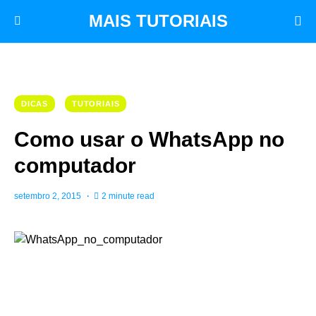
MAIS TUTORIAIS
DICAS
TUTORIAIS
Como usar o WhatsApp no
computador
setembro 2, 2015
2 minute read