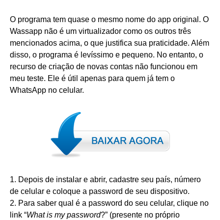
O programa tem quase o mesmo nome do app original. O
Wassapp não é um virtualizador como os outros três
mencionados acima, o que justifica sua praticidade. Além
disso, o programa é levíssimo e pequeno. No entanto, o
recurso de criação de novas contas não funcionou em
meu teste. Ele é útil apenas para quem já tem o
WhatsApp no celular.
1. Depois de instalar e abrir, cadastre seu país, número
de celular e coloque a password de seu dispositivo.
2. Para saber qual é a password do seu celular, clique no
link “
What is my password
?” (presente no próprio