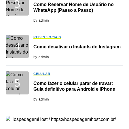
Como Reservar Nome de Usuário no
WhatsApp (Passo a Passo)
by
admin
REDES SOCIAIS
Como desativar o Instants do Instagram
by
admin
CELULAR
Como fazer o celular parar de travar:
Guia definitivo para Android e iPhone
by
admin