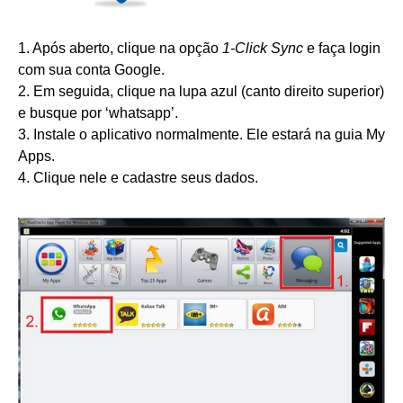
1. Após aberto, clique na opção
1-Click Sync
e faça login
com sua conta Google.
2. Em seguida, clique na lupa azul (canto direito superior)
e busque por ‘whatsapp’.
3. Instale o aplicativo normalmente. Ele estará na guia My
Apps.
4. Clique nele e cadastre seus dados.