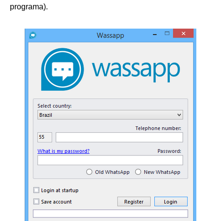
programa).