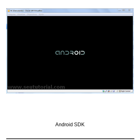
Android SDK