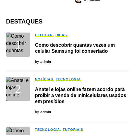
DESTAQUES
CELULAR
DICAS
Como descobrir quantas vezes um
celular Samsung foi consertado
by
admin
NOTÍCIAS
TECNOLOGIA
Anatel e lojas online fazem acordo para
proibir a venda de minicelulares usados
em presídios
by
admin
TECNOLOGIA
TUTORIAIS