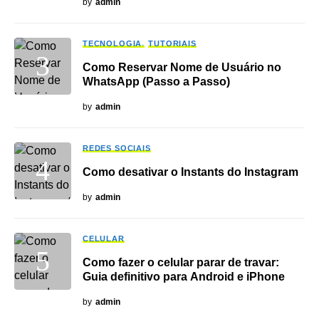
by
admin
TECNOLOGIA
TUTORIAIS
Como Reservar Nome de Usuário no
WhatsApp (Passo a Passo)
by
admin
REDES SOCIAIS
Como desativar o Instants do Instagram
by
admin
CELULAR
Como fazer o celular parar de travar:
Guia definitivo para Android e iPhone
by
admin